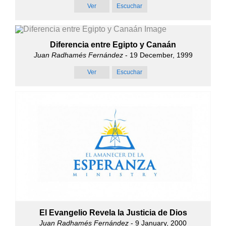
Ver
Escuchar
Diferencia entre Egipto y Canaán
Juan Radhamés Fernández
- 19 December, 1999
Ver
Escuchar
El Evangelio Revela la Justicia de Dios
Juan Radhamés Fernández
- 9 January, 2000