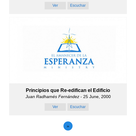
Ver
Escuchar
Principios que Re-edifican el Edificio
Juan Radhamés Fernández
- 25 June, 2000
Ver
Escuchar
»