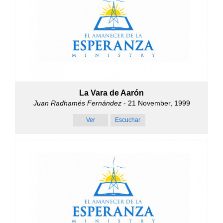
La Vara de Aarón
Juan Radhamés Fernández
- 21 November, 1999
Ver
Escuchar