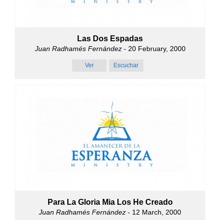
Las Dos Espadas
Juan Radhamés Fernández
- 20 February, 2000
Ver
Escuchar
Para La Gloria Mia Los He Creado
Juan Radhamés Fernández
- 12 March, 2000