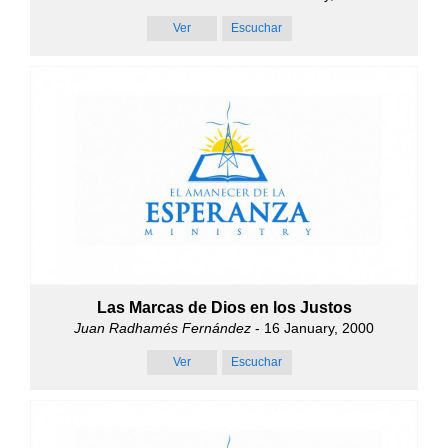
Ver
Escuchar
Las Marcas de Dios en los Justos
Juan Radhamés Fernández
- 16 January, 2000
Ver
Escuchar