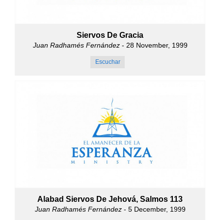
Siervos De Gracia
Juan Radhamés Fernández
- 28 November, 1999
Escuchar
Alabad Siervos De Jehová, Salmos 113
Juan Radhamés Fernández
- 5 December, 1999