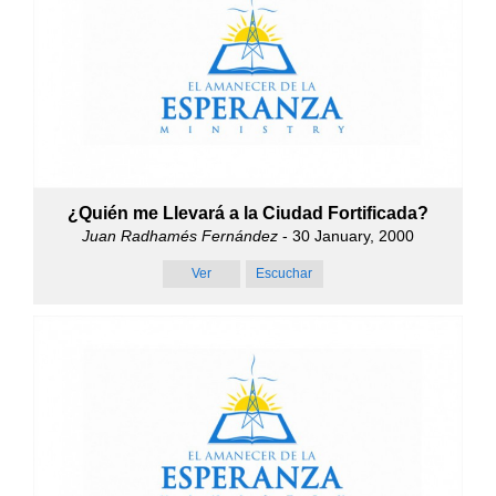
¿Quién me Llevará a la Ciudad Fortificada?
Juan Radhamés Fernández
- 30 January, 2000
Ver
Escuchar