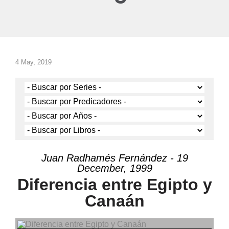
4 May, 2019
Juan Radhamés Fernández - 19
December, 1999
Diferencia entre Egipto y
Canaán
Audio Player