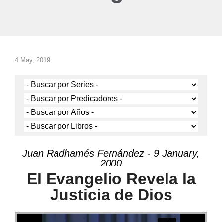
4 May, 2019
Juan Radhamés Fernández - 9 January,
2000
El Evangelio Revela la
Justicia de Dios