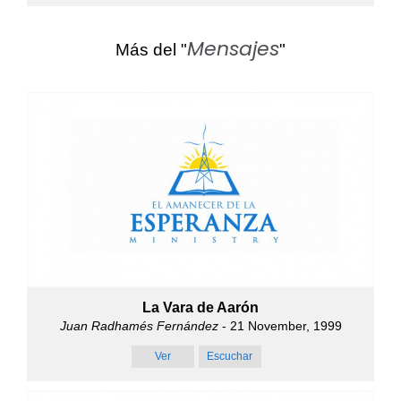
Mensajes
Más del "
"
La Vara de Aarón
Juan Radhamés Fernández
- 21 November, 1999
Ver
Escuchar