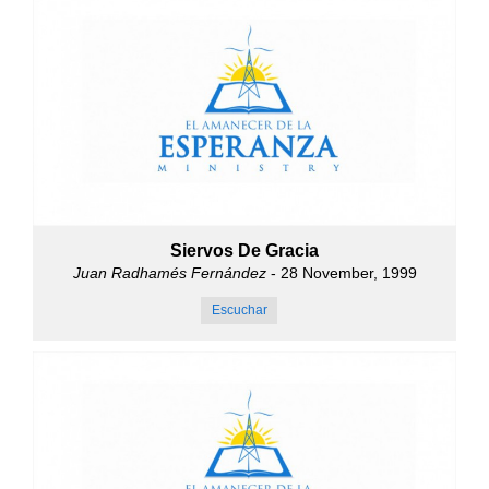
Siervos De Gracia
Juan Radhamés Fernández
- 28 November, 1999
Escuchar