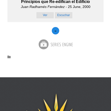
Principios que Re-edifican el Edificio
Juan Radhamés Fernández
- 25 June, 2000
Ver
Escuchar
»
Category
