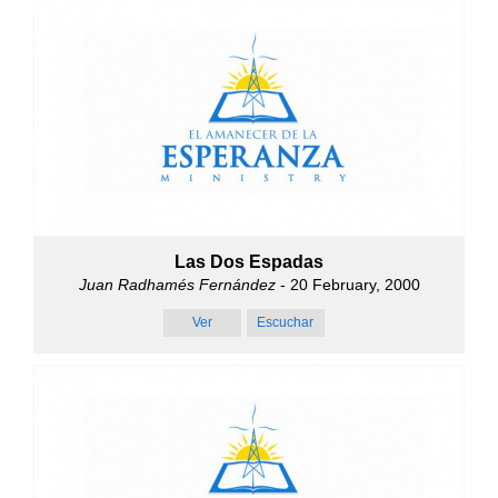
Las Dos Espadas
Juan Radhamés Fernández
- 20 February, 2000
Ver
Escuchar