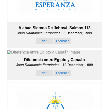
Alabad Siervos De Jehová, Salmos 113
Juan Radhamés Fernández
- 5 December, 1999
Ver
Escuchar
Diferencia entre Egipto y Canaán
Juan Radhamés Fernández
- 19 December, 1999
Ver
Escuchar