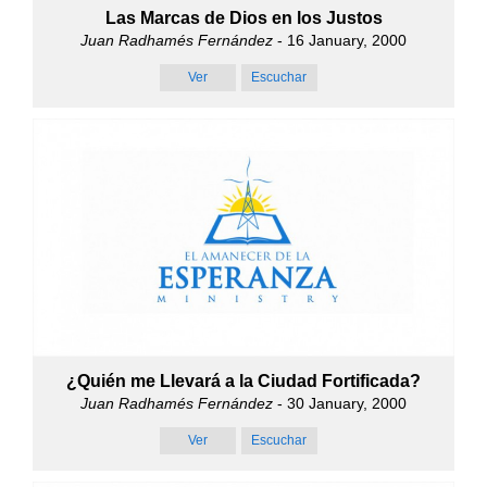
Las Marcas de Dios en los Justos
Juan Radhamés Fernández
- 16 January, 2000
Ver
Escuchar
¿Quién me Llevará a la Ciudad Fortificada?
Juan Radhamés Fernández
- 30 January, 2000
Ver
Escuchar