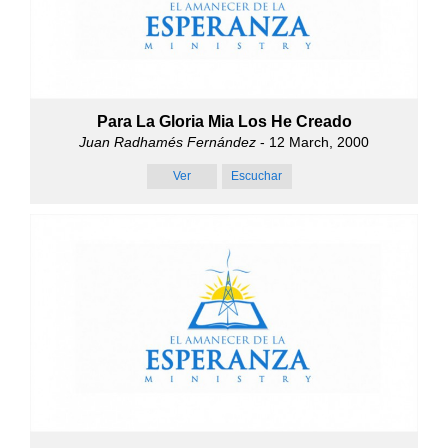
Para La Gloria Mia Los He Creado
Juan Radhamés Fernández
- 12 March, 2000
Ver
Escuchar