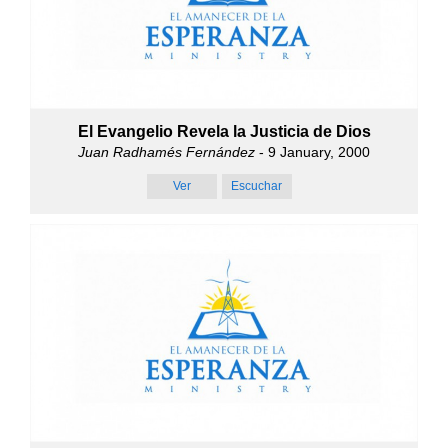
El Evangelio Revela la Justicia de Dios
Juan Radhamés Fernández
- 9 January, 2000
Ver
Escuchar