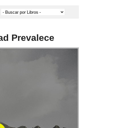
ad Prevalece