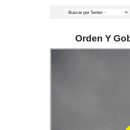
Orden Y Gob