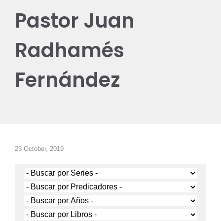
Pastor Juan
Radhamés
Fernández
23 October, 2019