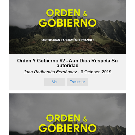
Orden Y Gobierno #2 - Aun Dios Respeta Su
autoridad
Juan Radhamés Fernández
- 6 October, 2019
Ver
Escuchar