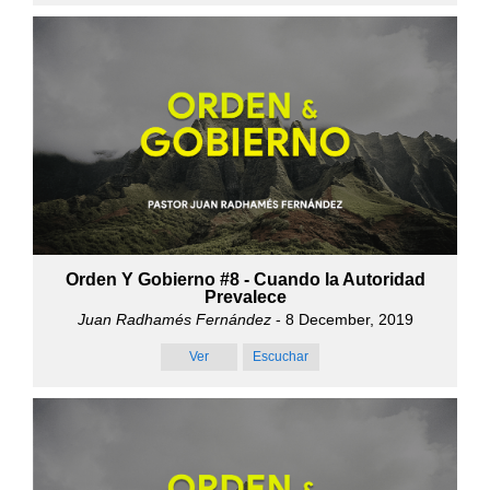
Orden Y Gobierno #8 - Cuando la Autoridad
Prevalece
Juan Radhamés Fernández
- 8 December, 2019
Ver
Escuchar