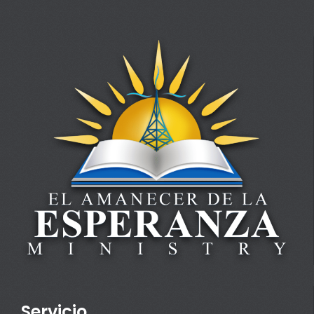
Servicio