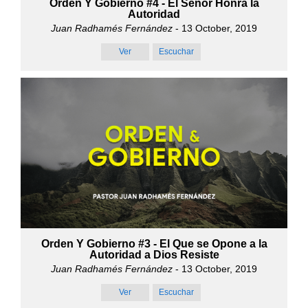
Orden Y Gobierno #4 - El Señor Honra la
Autoridad
Juan Radhamés Fernández
- 13 October, 2019
Ver
Escuchar
Orden Y Gobierno #3 - El Que se Opone a la
Autoridad a Dios Resiste
Juan Radhamés Fernández
- 13 October, 2019
Ver
Escuchar