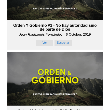
Orden Y Gobierno #1 - No hay autoridad sino
de parte de Dios
Juan Radhamés Fernández
- 6 October, 2019
Ver
Escuchar