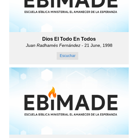
Dios El Todo En Todos
Juan Radhamés Fernández
- 21 June, 1998
Escuchar