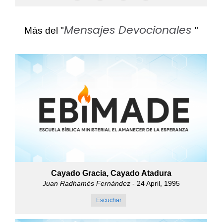
Mensajes Devocionales
Más del "
"
Cayado Gracia, Cayado Atadura
Juan Radhamés Fernández
- 24 April, 1995
Escuchar