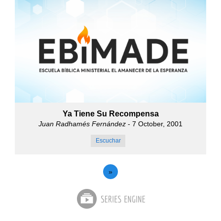
Ya Tiene Su Recompensa
Juan Radhamés Fernández
- 7 October, 2001
Escuchar
»