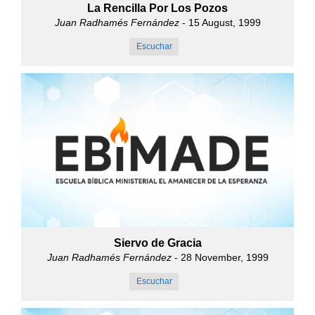
La Rencilla Por Los Pozos
Juan Radhamés Fernández
- 15 August, 1999
Escuchar
Siervo de Gracia
Juan Radhamés Fernández
- 28 November, 1999
Escuchar