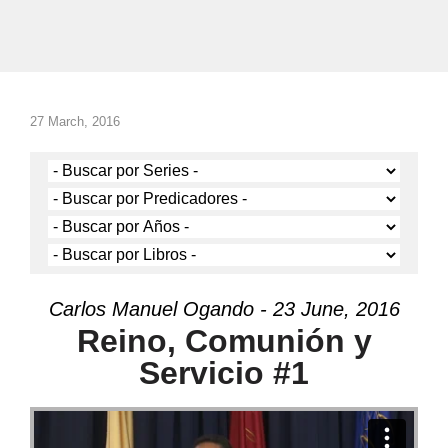
27 March, 2016
Carlos Manuel Ogando - 23 June, 2016
Reino, Comunión y
Servicio #1