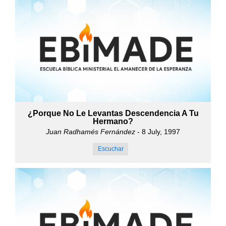
¿Porque No Le Levantas Descendencia A Tu
Hermano?
Juan Radhamés Fernández
- 8 July, 1997
Escuchar