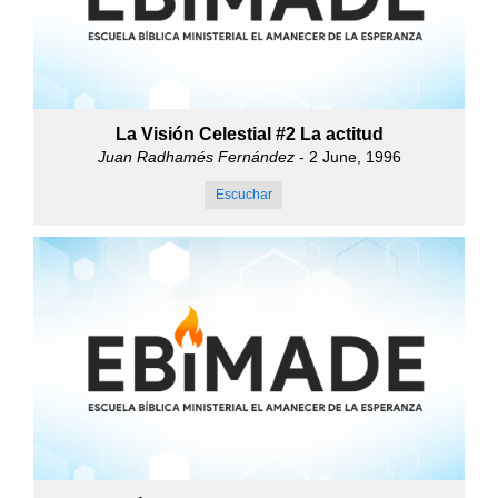
La Visión Celestial #2 La actitud
Juan Radhamés Fernández
- 2 June, 1996
Escuchar