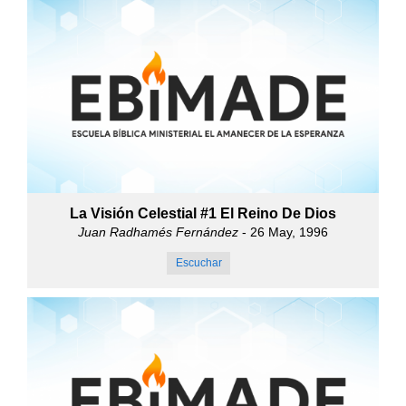
La Visión Celestial #1 El Reino De Dios
Juan Radhamés Fernández
- 26 May, 1996
Escuchar