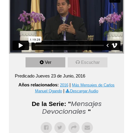
Ver
Escuchar
Predicado Jueves 23 de Junio, 2016
Años relacionados:
|
2016
Más Mensajes de Carlos
|
Manuel Ogando
Descargar Audio
Mensajes
De la Serie: "
Devocionales
"