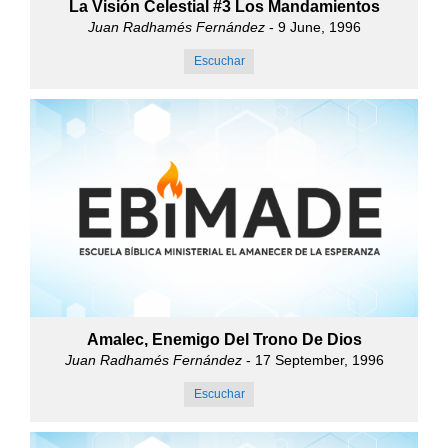
La Visión Celestial #3 Los Mandamientos
Juan Radhamés Fernández
- 9 June, 1996
Escuchar
Amalec, Enemigo Del Trono De Dios
Juan Radhamés Fernández
- 17 September, 1996
Escuchar