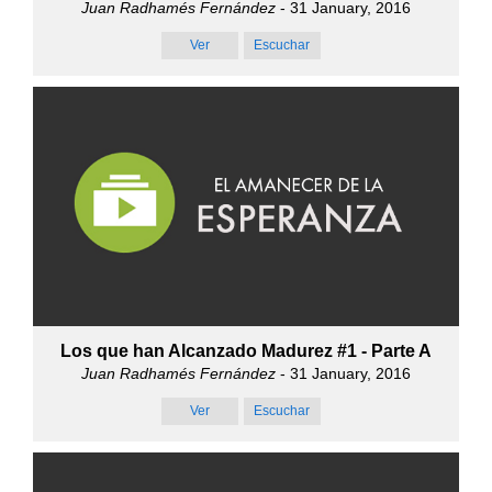
Juan Radhamés Fernández
- 31 January, 2016
Ver
Escuchar
Los que han Alcanzado Madurez #1 - Parte A
Juan Radhamés Fernández
- 31 January, 2016
Ver
Escuchar