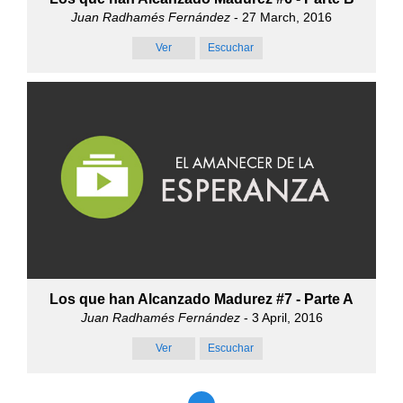
Juan Radhamés Fernández
- 27 March, 2016
Ver
Escuchar
Los que han Alcanzado Madurez #7 - Parte A
Juan Radhamés Fernández
- 3 April, 2016
Ver
Escuchar