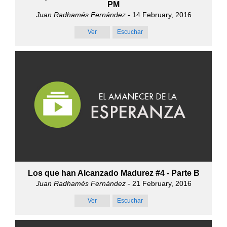
PM
Juan Radhamés Fernández
- 14 February, 2016
Ver
Escuchar
Los que han Alcanzado Madurez #4 - Parte B
Juan Radhamés Fernández
- 21 February, 2016
Ver
Escuchar