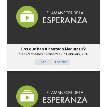
Los que han Alcanzado Madurez #2
Juan Radhamés Fernández
- 7 February, 2016
Ver
Escuchar