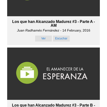
Los que han Alcanzado Madurez #3 - Parte A -
AM
Juan Radhamés Fernández
- 14 February, 2016
Ver
Escuchar
Los que han Alcanzado Madurez #3 - Parte B -