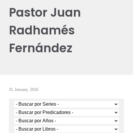
Pastor Juan
Radhamés
Fernández
31 January, 2016