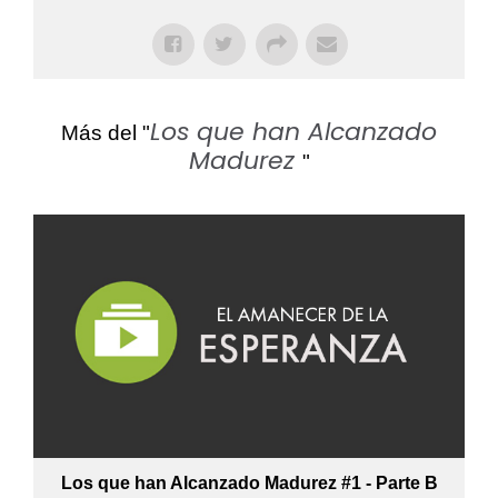
Los que han Alcanzado
Más del "
Madurez
"
Los que han Alcanzado Madurez #1 - Parte B