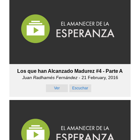
Los que han Alcanzado Madurez #4 - Parte A
Juan Radhamés Fernández
- 21 February, 2016
Ver
Escuchar