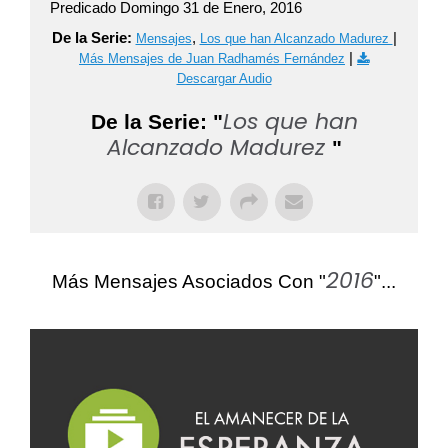
Predicado Domingo 31 de Enero, 2016
De la Serie:
,
|
Mensajes
Los que han Alcanzado Madurez
|
Más Mensajes de Juan Radhamés Fernández
Descargar Audio
Los que han
De la Serie: "
Alcanzado Madurez
"
2016
Más Mensajes Asociados Con "
"...