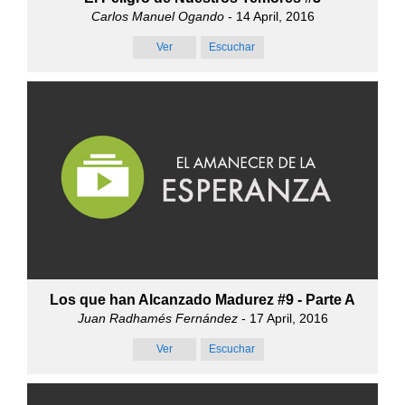
Carlos Manuel Ogando
- 14 April, 2016
Ver
Escuchar
Los que han Alcanzado Madurez #9 - Parte A
Juan Radhamés Fernández
- 17 April, 2016
Ver
Escuchar