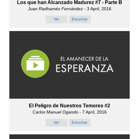
Los que han Alcanzado Madurez #7 - Parte B
Juan Radhamés Fernández
- 3 April, 2016
Ver
Escuchar
El Peligro de Nuestros Temores #2
Carlos Manuel Ogando
- 7 April, 2016
Ver
Escuchar