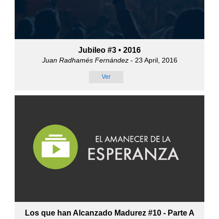
Jubileo #3 • 2016
Juan Radhamés Fernández
- 23 April, 2016
Ver
Los que han Alcanzado Madurez #10 - Parte A