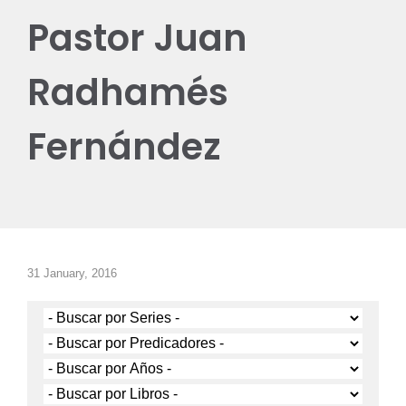
Pastor Juan
Radhamés
Fernández
31 January, 2016