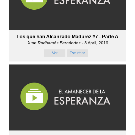
Los que han Alcanzado Madurez #7 - Parte A
Juan Radhamés Fernández
- 3 April, 2016
Ver
Escuchar