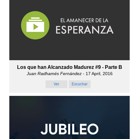
Los que han Alcanzado Madurez #9 - Parte B
Juan Radhamés Fernández
- 17 April, 2016
Ver
Escuchar