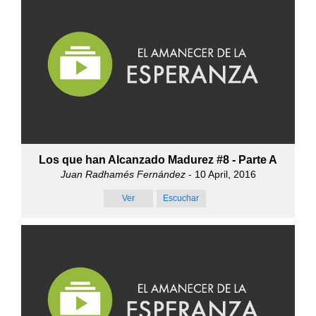
Los que han Alcanzado Madurez #8 - Parte A
Juan Radhamés Fernández
- 10 April, 2016
Ver
Escuchar