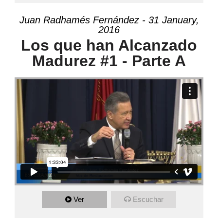
Juan Radhamés Fernández - 31 January,
2016
Los que han Alcanzado
Madurez #1 - Parte A
Ver
Escuchar