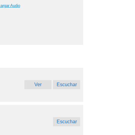
argar Audio
Ver
Escuchar
Escuchar