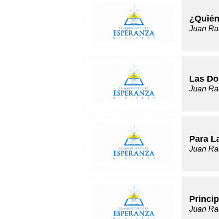
¿Quién
Juan Ra
Las Do
Juan Ra
Para L
Juan Ra
Princip
Juan Ra