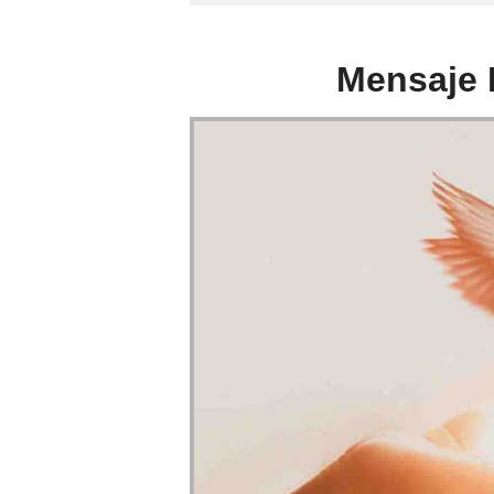
Mensaje P