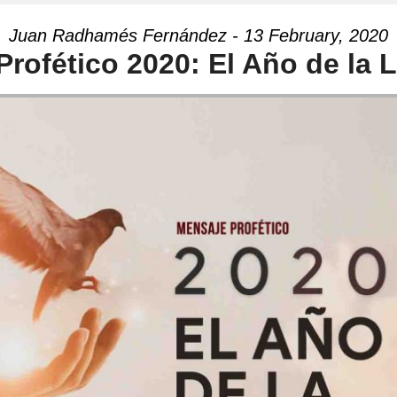
Juan Radhamés Fernández - 13 February, 2020
rofético 2020: El Año de la 