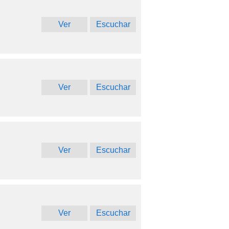
Ver
Escuchar
Ver
Escuchar
Ver
Escuchar
Ver
Escuchar