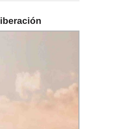
Liberación