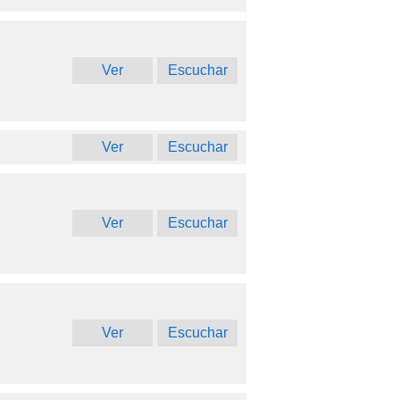
Ver
Escuchar
Ver
Escuchar
Ver
Escuchar
Ver
Escuchar