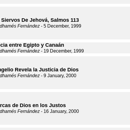
 Siervos De Jehová, Salmos 113
dhamés Fernández
- 5 December, 1999
ncia entre Egipto y Canaán
dhamés Fernández
- 19 December, 1999
gelio Revela la Justicia de Dios
dhamés Fernández
- 9 January, 2000
rcas de Dios en los Justos
dhamés Fernández
- 16 January, 2000