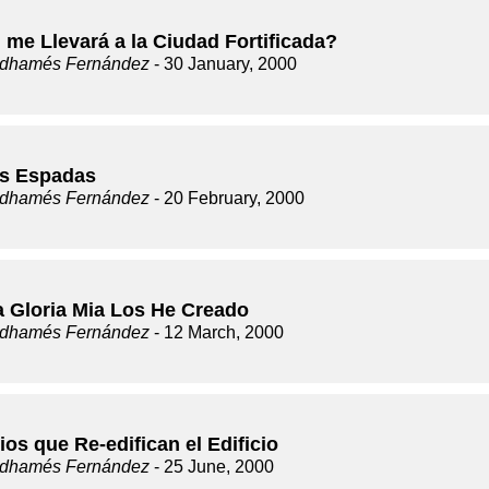
 me Llevará a la Ciudad Fortificada?
dhamés Fernández
- 30 January, 2000
s Espadas
dhamés Fernández
- 20 February, 2000
a Gloria Mia Los He Creado
dhamés Fernández
- 12 March, 2000
ios que Re-edifican el Edificio
dhamés Fernández
- 25 June, 2000