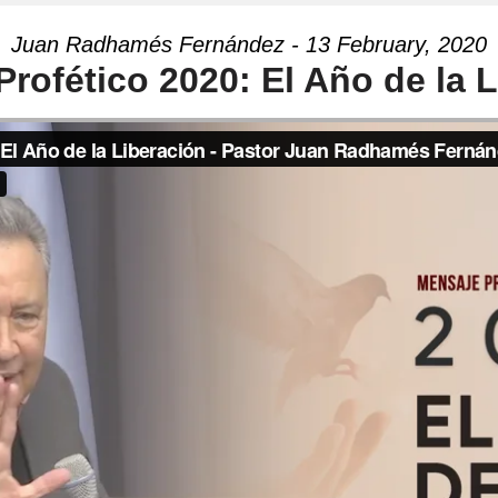
Juan Radhamés Fernández - 13 February, 2020
rofético 2020: El Año de la 