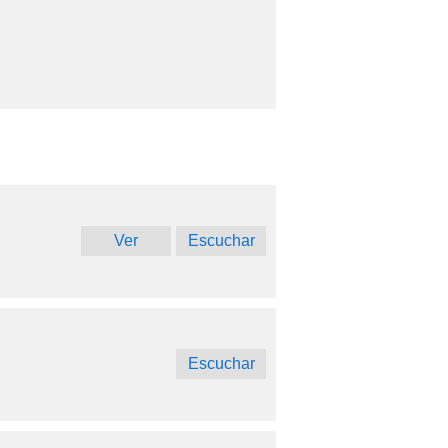
Ver
Escuchar
Escuchar