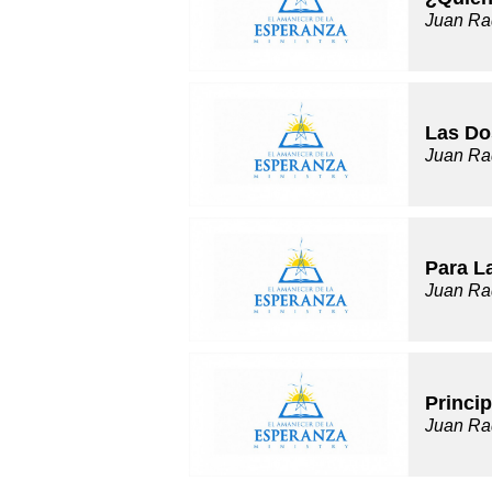
Juan Ra
Las Do
Juan Ra
Para L
Juan Ra
Princip
Juan Ra