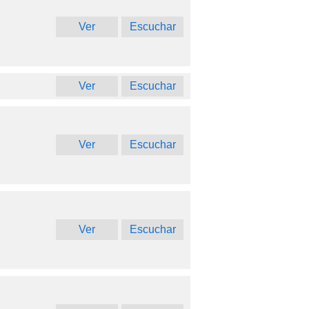
Ver
Escuchar
Ver
Escuchar
Ver
Escuchar
Ver
Escuchar