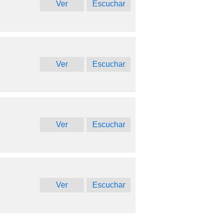
Ver
Escuchar
Ver
Escuchar
Ver
Escuchar
Ver
Escuchar