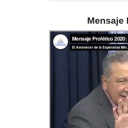
Mensaje P