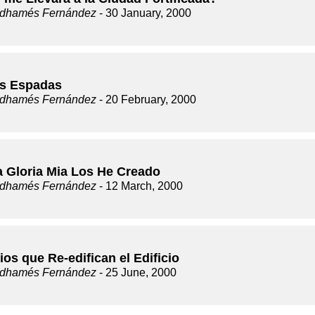
dhamés Fernández
- 30 January, 2000
s Espadas
dhamés Fernández
- 20 February, 2000
a Gloria Mia Los He Creado
dhamés Fernández
- 12 March, 2000
ios que Re-edifican el Edificio
dhamés Fernández
- 25 June, 2000