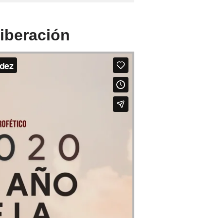
Liberación