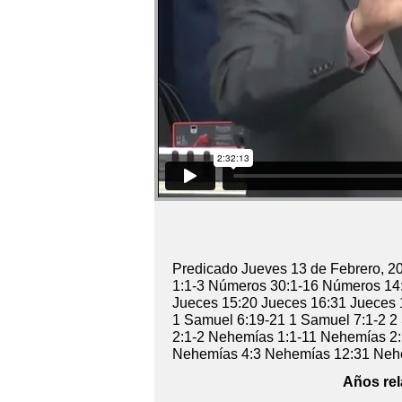
Predicado Jueves 13 de Febrero, 
1:1-3 Números 30:1-16 Números 14:
Jueces 15:20 Jueces 16:31 Jueces 
1 Samuel 6:19-21 1 Samuel 7:1-2 2
2:1-2 Nehemías 1:1-11 Nehemías 2:
Nehemías 4:3 Nehemías 12:31 Nehe
Años rel