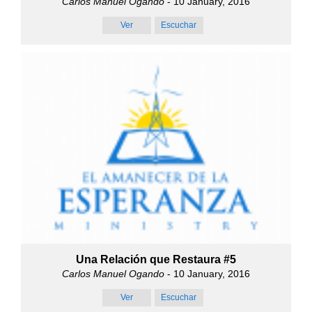
Carlos Manuel Ogando
- 10 January, 2016
Ver
Escuchar
Una Relación que Restaura #5
Carlos Manuel Ogando
- 10 January, 2016
Ver
Escuchar