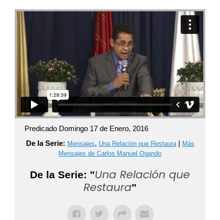
Predicado Domingo 17 de Enero, 2016
De la Serie:
,
|
Mensajes
Una Relación que Restaura
Más
Mensajes de Carlos Manuel Ogando
Una Relación que
De la Serie: "
Restaura
"