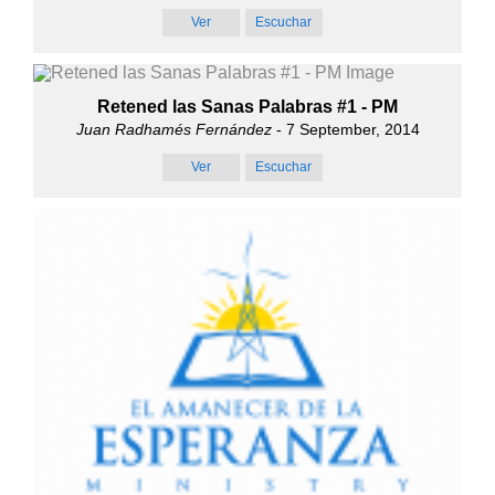
Ver
Escuchar
Retened las Sanas Palabras #1 - PM
Juan Radhamés Fernández
- 7 September, 2014
Ver
Escuchar