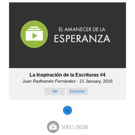
La Inspiración de la Escrituras #4
Juan Radhamés Fernández
- 21 January, 2016
Ver
Escuchar
»