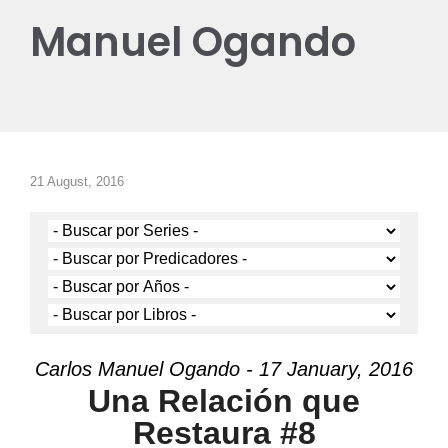
Manuel Ogando
21 August, 2016
Carlos Manuel Ogando - 17 January, 2016
Una Relación que
Restaura #8