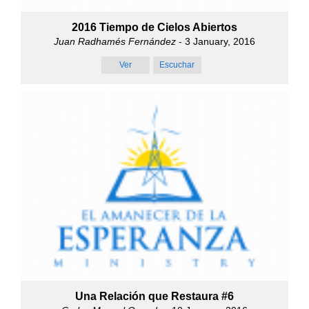
2016 Tiempo de Cielos Abiertos
Juan Radhamés Fernández
- 3 January, 2016
Ver
Escuchar
Una Relación que Restaura #6