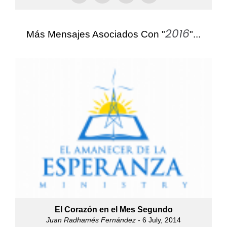
2016
Más Mensajes Asociados Con "
"...
El Corazón en el Mes Segundo
Juan Radhamés Fernández
- 6 July, 2014