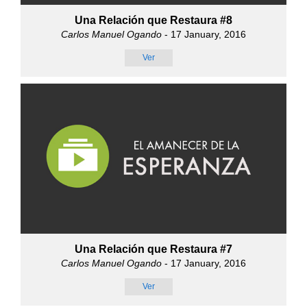
Una Relación que Restaura #8
Carlos Manuel Ogando
- 17 January, 2016
Ver
Una Relación que Restaura #7
Carlos Manuel Ogando
- 17 January, 2016
Ver