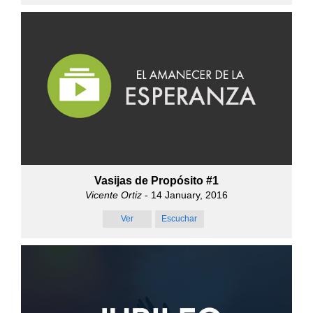
Vasijas de Propósito #1
Vicente Ortiz
- 14 January, 2016
Ver
Escuchar