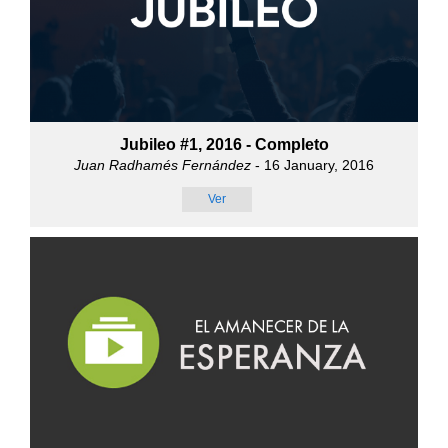
Jubileo #1, 2016 - Completo
Juan Radhamés Fernández
- 16 January, 2016
Ver