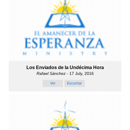
Los Enviados de la Undécima Hora
Rafael Sánchez
- 17 July, 2016
Ver
Escuchar