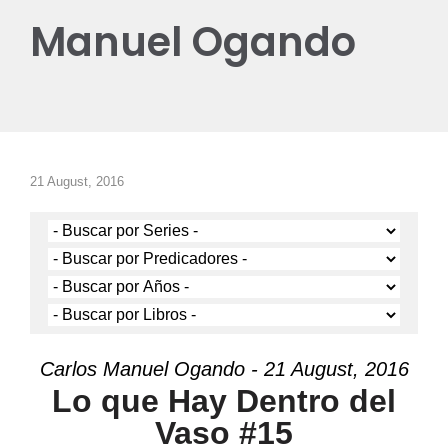
Manuel Ogando
21 August, 2016
Carlos Manuel Ogando - 21 August, 2016
Lo que Hay Dentro del
Vaso #15