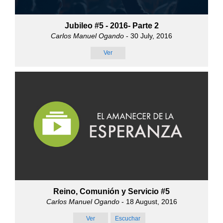
Jubileo #5 - 2016- Parte 2
Carlos Manuel Ogando
- 30 July, 2016
Ver
Reino, Comunión y Servicio #5
Carlos Manuel Ogando
- 18 August, 2016
Ver
Escuchar