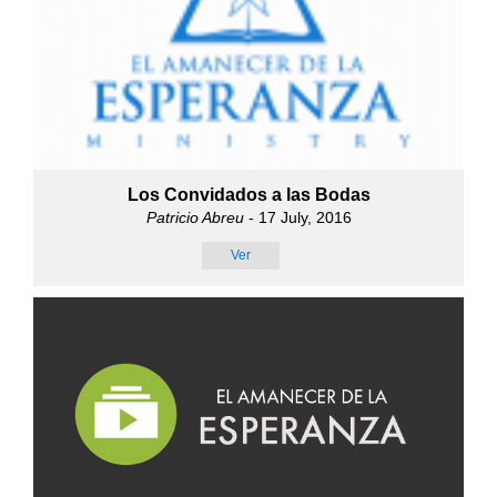
Los Convidados a las Bodas
Patricio Abreu
- 17 July, 2016
Ver