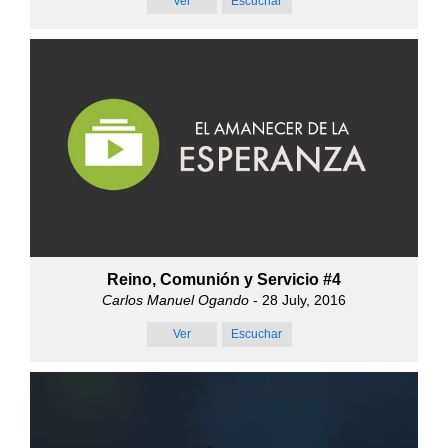
Ver
Escuchar
Reino, Comunión y Servicio #4
Carlos Manuel Ogando
- 28 July, 2016
Ver
Escuchar