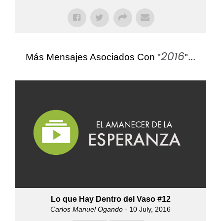
2016
Más Mensajes Asociados Con "
"...
Lo que Hay Dentro del Vaso #12
Carlos Manuel Ogando
- 10 July, 2016