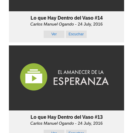
Lo que Hay Dentro del Vaso #14
Carlos Manuel Ogando
- 24 July, 2016
Ver
Escuchar
Lo que Hay Dentro del Vaso #13
Carlos Manuel Ogando
- 24 July, 2016