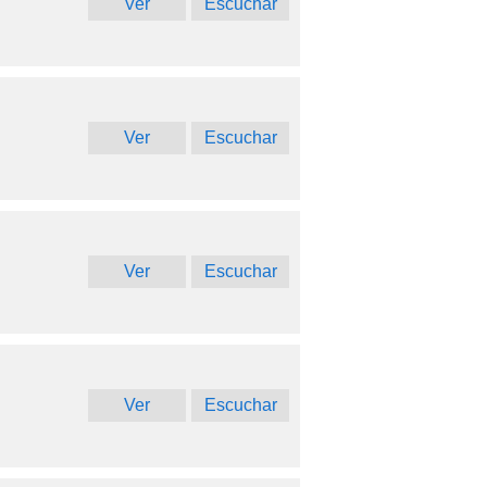
Ver
Escuchar
Ver
Escuchar
Ver
Escuchar
Ver
Escuchar