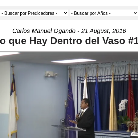
Carlos Manuel Ogando - 21 August, 2016
o que Hay Dentro del Vaso #