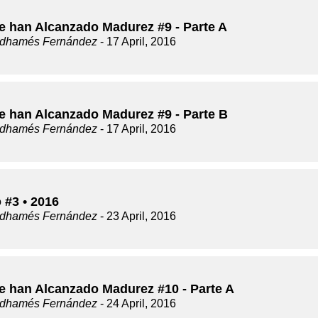
e han Alcanzado Madurez #9 - Parte A
dhamés Fernández
- 17 April, 2016
e han Alcanzado Madurez #9 - Parte B
dhamés Fernández
- 17 April, 2016
 #3 • 2016
dhamés Fernández
- 23 April, 2016
e han Alcanzado Madurez #10 - Parte A
dhamés Fernández
- 24 April, 2016