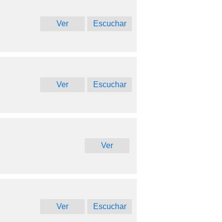
Ver
Escuchar
Ver
Escuchar
Ver
Ver
Escuchar