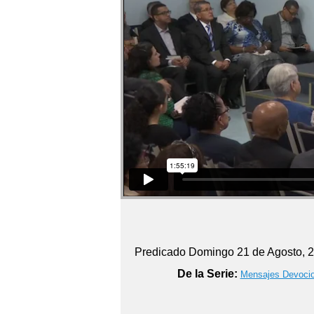
Predicado Domingo 21 de Agosto, 
De la Serie:
Mensajes Devoci