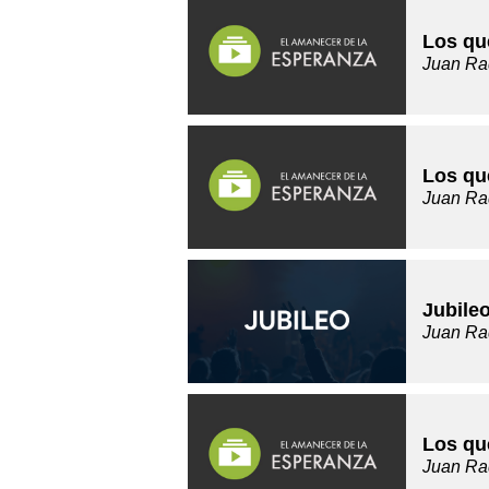
Los qu
Juan Ra
Los qu
Juan Ra
Jubileo
Juan Ra
Los qu
Juan Ra