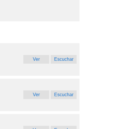
Ver
Escuchar
Ver
Escuchar