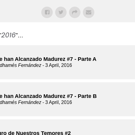
2016
"
"...
e han Alcanzado Madurez #7 - Parte A
dhamés Fernández
- 3 April, 2016
e han Alcanzado Madurez #7 - Parte B
dhamés Fernández
- 3 April, 2016
igro de Nuestros Temores #2