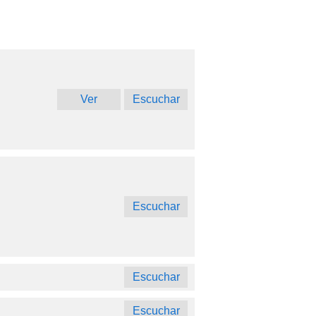
Ver
Escuchar
Escuchar
Escuchar
Escuchar