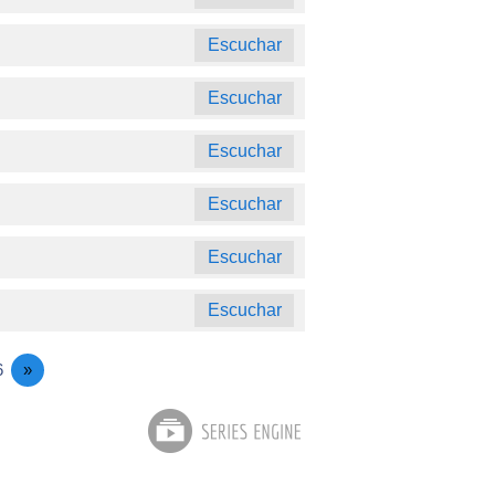
Escuchar
Escuchar
Escuchar
Escuchar
Escuchar
Escuchar
6
»