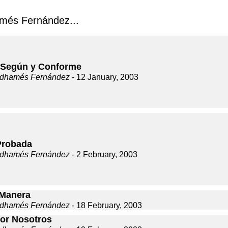
més Fernández...
Según y Conforme
dhamés Fernández
- 12 January, 2003
Probada
dhamés Fernández
- 2 February, 2003
 Manera
dhamés Fernández
- 18 February, 2003
Por Nosotros