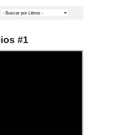
Dios #1