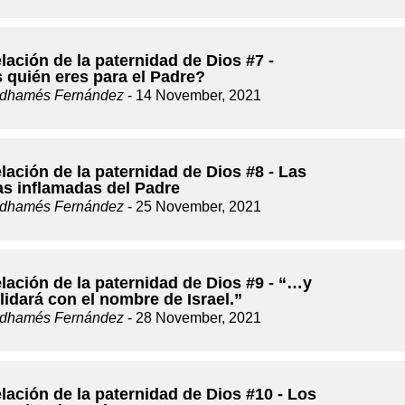
lación de la paternidad de Dios #7 -
 quién eres para el Padre?
dhamés Fernández
- 14 November, 2021
lación de la paternidad de Dios #8 - Las
as inflamadas del Padre
dhamés Fernández
- 25 November, 2021
lación de la paternidad de Dios #9 - “…y
lidará con el nombre de Israel.”
dhamés Fernández
- 28 November, 2021
lación de la paternidad de Dios #10 - Los