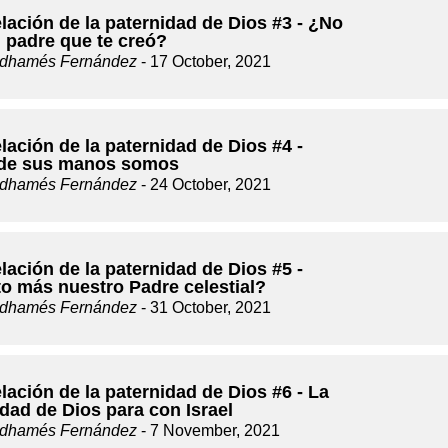
lación de la paternidad de Dios #3 - ¿No
u padre que te creó?
dhamés Fernández
- 17 October, 2021
lación de la paternidad de Dios #4 -
de sus manos somos
dhamés Fernández
- 24 October, 2021
lación de la paternidad de Dios #5 -
o más nuestro Padre celestial?
dhamés Fernández
- 31 October, 2021
lación de la paternidad de Dios #6 - La
dad de Dios para con Israel
dhamés Fernández
- 7 November, 2021