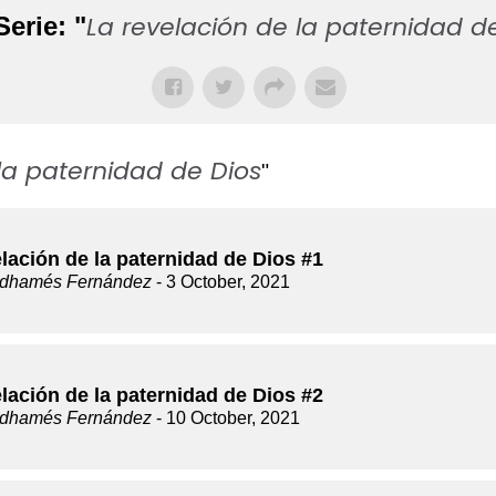
La revelación de la paternidad d
Serie: "
la paternidad de Dios
"
lación de la paternidad de Dios #1
dhamés Fernández
- 3 October, 2021
lación de la paternidad de Dios #2
dhamés Fernández
- 10 October, 2021