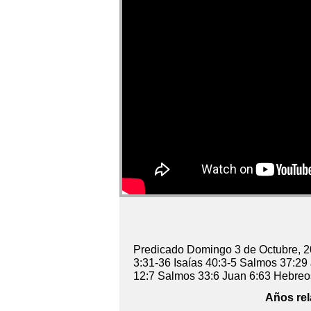
Predicado Domingo 3 de Octubre, 2
3:31-36 Isaías 40:3-5 Salmos 37:29
12:7 Salmos 33:6 Juan 6:63 Hebreo
Años rel