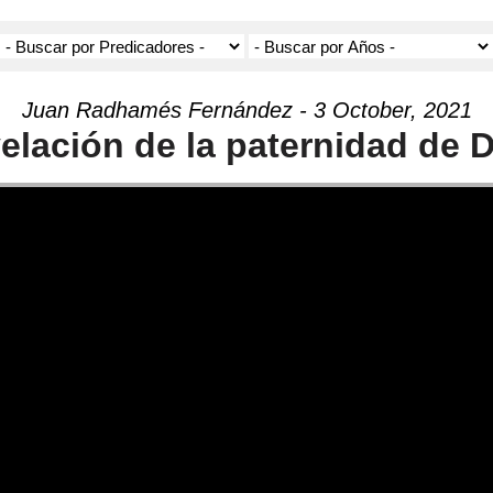
Juan Radhamés Fernández - 3 October, 2021
elación de la paternidad de 