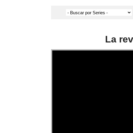
La rev