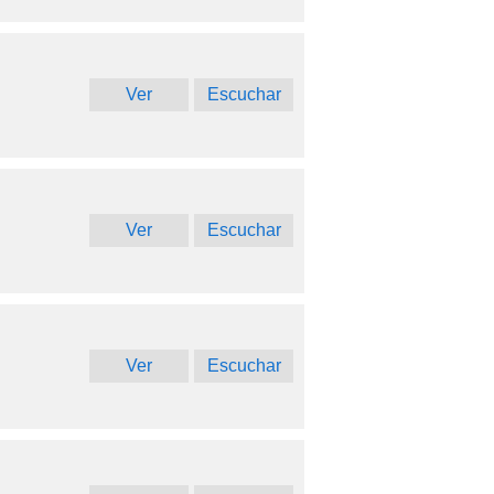
Ver
Escuchar
Ver
Escuchar
Ver
Escuchar