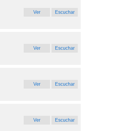
Ver
Escuchar
Ver
Escuchar
Ver
Escuchar
Ver
Escuchar