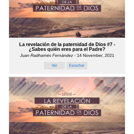
La revelación de la paternidad de Dios #7 -
¿Sabes quién eres para el Padre?
Juan Radhamés Fernández
- 14 November, 2021
Ver
Escuchar