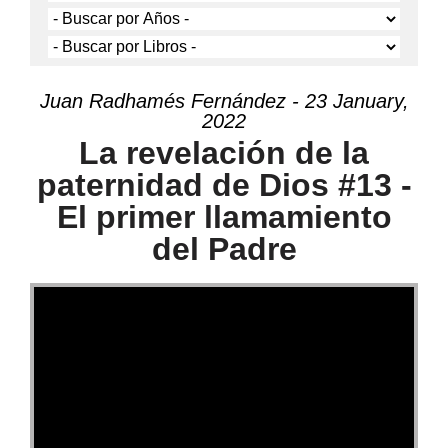
Juan Radhamés Fernández - 23 January,
2022
La revelación de la
paternidad de Dios #13 -
El primer llamamiento
del Padre