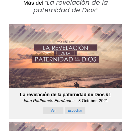
La revelación de la
Más del "
paternidad de Dios
"
La revelación de la paternidad de Dios #1
Juan Radhamés Fernández
- 3 October, 2021
Ver
Escuchar