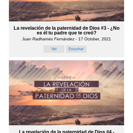
La revelación de la paternidad de Dios #3 - ¿No
es él tu padre que te creó?
Juan Radhamés Fernández
- 17 October, 2021
Ver
Escuchar
La revelación de la paternidad de Dios #4 -