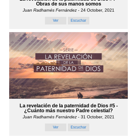
Obras de sus manos somos
Juan Radhamés Fernández
- 24 October, 2021
Ver
Escuchar
La revelación de la paternidad de Dios #5 -
¿Cuánto más nuestro Padre celestial?
Juan Radhamés Fernández
- 31 October, 2021
Ver
Escuchar