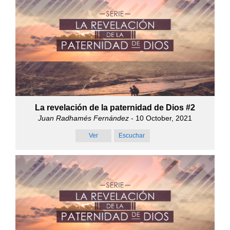
La revelación de la paternidad de Dios #2
Juan Radhamés Fernández
- 10 October, 2021
Ver
Escuchar