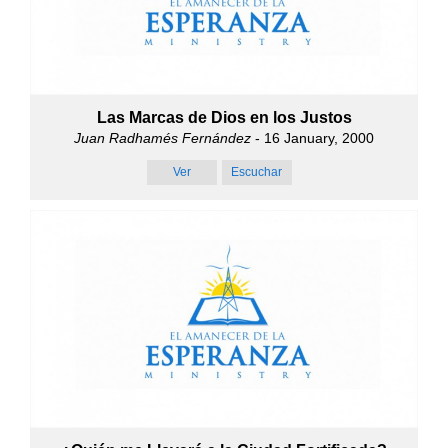
Las Marcas de Dios en los Justos
Juan Radhamés Fernández
- 16 January, 2000
Ver
Escuchar