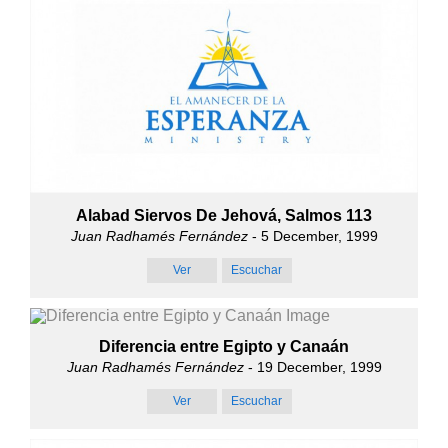
Alabad Siervos De Jehová, Salmos 113
Juan Radhamés Fernández
- 5 December, 1999
Ver
Escuchar
Diferencia entre Egipto y Canaán
Juan Radhamés Fernández
- 19 December, 1999
Ver
Escuchar