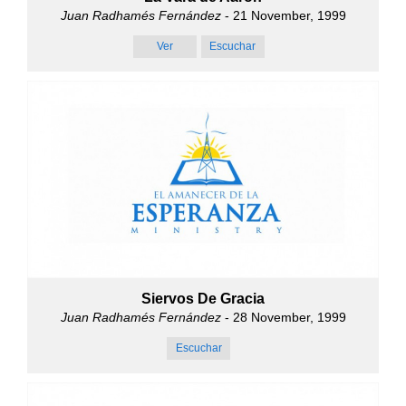
Juan Radhamés Fernández
- 21 November, 1999
Ver
Escuchar
Siervos De Gracia
Juan Radhamés Fernández
- 28 November, 1999
Escuchar