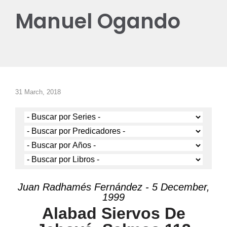
Manuel Ogando
31 March, 2018
Juan Radhamés Fernández - 5 December,
1999
Alabad Siervos De