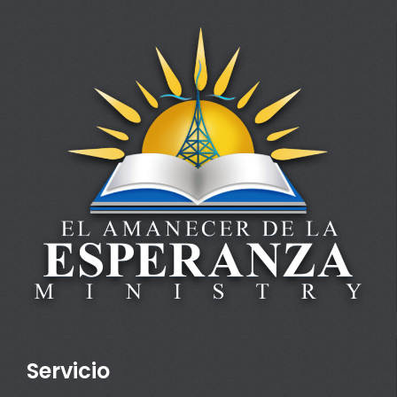
Servicio