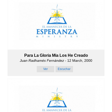
Para La Gloria Mia Los He Creado
Juan Radhamés Fernández
- 12 March, 2000
Ver
Escuchar