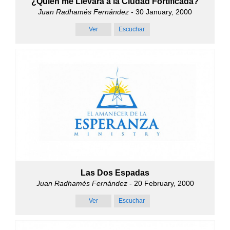
¿Quién me Llevará a la Ciudad Fortificada?
Juan Radhamés Fernández
- 30 January, 2000
Ver
Escuchar
Las Dos Espadas
Juan Radhamés Fernández
- 20 February, 2000
Ver
Escuchar