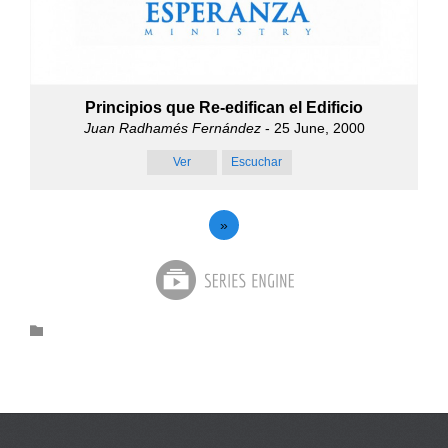
Principios que Re-edifican el Edificio
Juan Radhamés Fernández
- 25 June, 2000
Ver
Escuchar
»
Category
