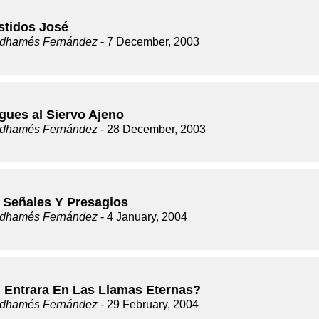
stidos José
dhamés Fernández
- 7 December, 2003
gues al Siervo Ajeno
dhamés Fernández
- 28 December, 2003
Señales Y Presagios
dhamés Fernández
- 4 January, 2004
 Entrara En Las Llamas Eternas?
dhamés Fernández
- 29 February, 2004