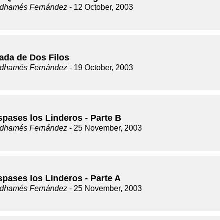
dhamés Fernández
- 12 October, 2003
ada de Dos Filos
dhamés Fernández
- 19 October, 2003
spases los Linderos - Parte B
dhamés Fernández
- 25 November, 2003
spases los Linderos - Parte A
dhamés Fernández
- 25 November, 2003