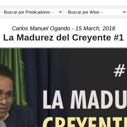
Carlos Manuel Ogando - 15 March, 2018
La Madurez del Creyente #1