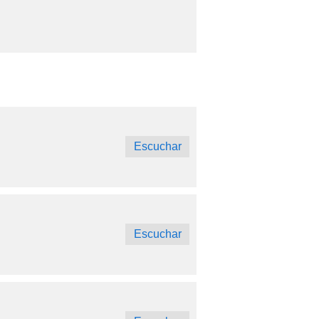
Escuchar
Escuchar