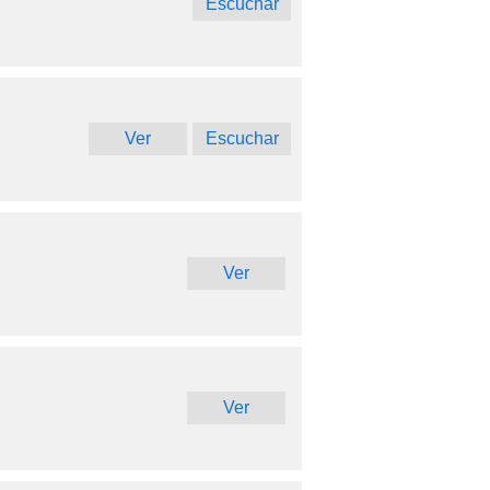
Escuchar
Ver
Escuchar
Ver
Ver