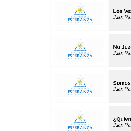
Los Ve
Juan Ra
No Juz
Juan Ra
Somos 
Juan Ra
¿Quien
Juan Ra