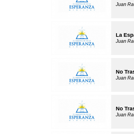
Juan Ra
La Esp
Juan Ra
No Tra
Juan Ra
No Tra
Juan Ra