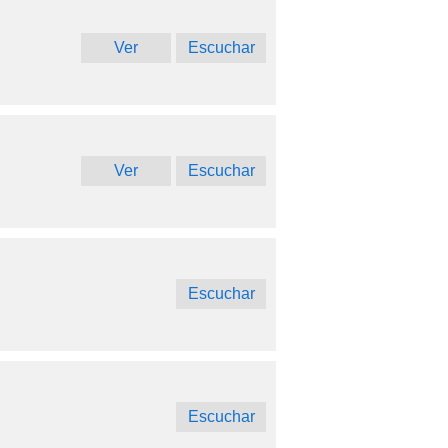
Ver
Escuchar
Ver
Escuchar
Escuchar
Escuchar