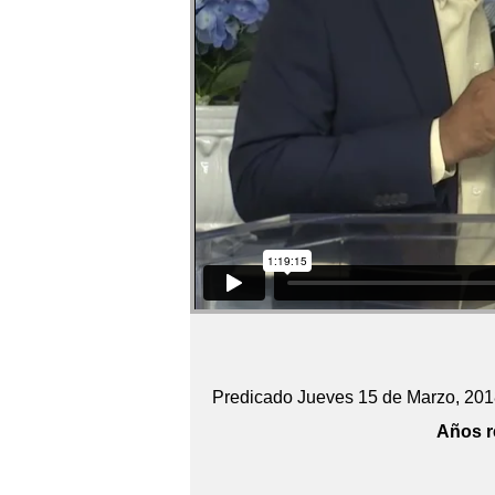
Predicado Jueves 15 de Marzo, 20
Años r