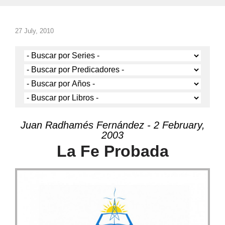
27 July, 2010
Juan Radhamés Fernández - 2 February,
2003
La Fe Probada