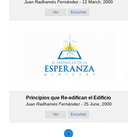
Juan Radhamés Fernández
- 12 March, 2000
Ver
Escuchar
Principios que Re-edifican el Edificio
Juan Radhamés Fernández
- 25 June, 2000
Ver
Escuchar
»