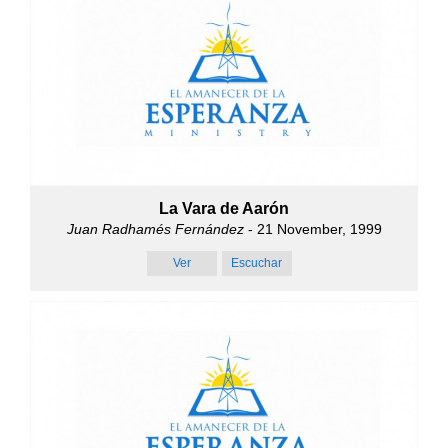
La Vara de Aarón
Juan Radhamés Fernández
- 21 November, 1999
Ver
Escuchar