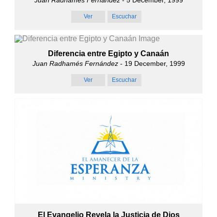
Ver
Escuchar
Diferencia entre Egipto y Canaán
Juan Radhamés Fernández
- 19 December, 1999
Ver
Escuchar
El Evangelio Revela la Justicia de Dios