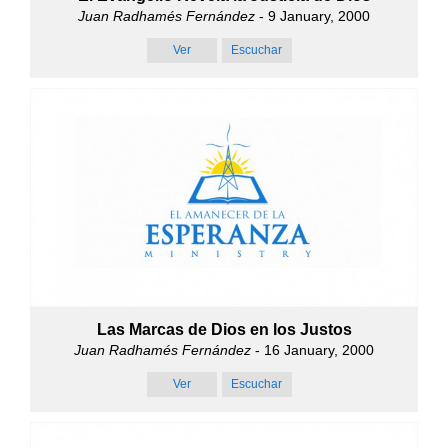
Juan Radhamés Fernández
- 9 January, 2000
Ver
Escuchar
Las Marcas de Dios en los Justos
Juan Radhamés Fernández
- 16 January, 2000
Ver
Escuchar