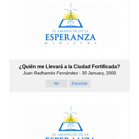
¿Quién me Llevará a la Ciudad Fortificada?
Juan Radhamés Fernández
- 30 January, 2000
Ver
Escuchar