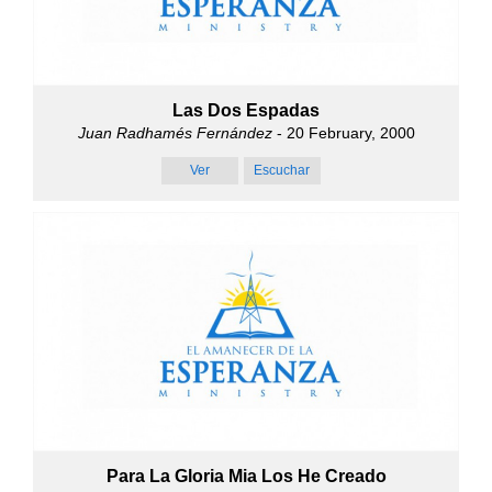
Las Dos Espadas
Juan Radhamés Fernández
- 20 February, 2000
Ver
Escuchar
Para La Gloria Mia Los He Creado