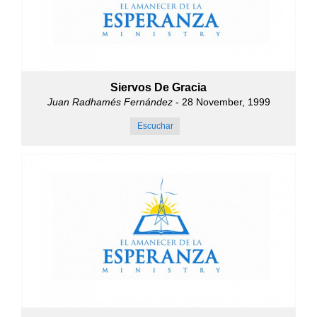
Siervos De Gracia
Juan Radhamés Fernández
- 28 November, 1999
Escuchar