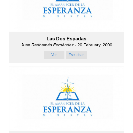
Las Dos Espadas
Juan Radhamés Fernández
- 20 February, 2000
Ver
Escuchar