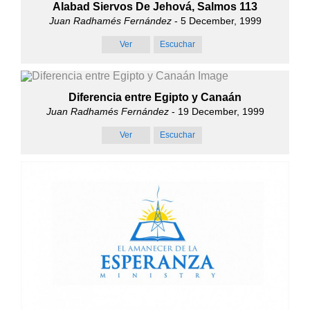
Alabad Siervos De Jehová, Salmos 113
Juan Radhamés Fernández
- 5 December, 1999
Ver
Escuchar
Diferencia entre Egipto y Canaán
Juan Radhamés Fernández
- 19 December, 1999
Ver
Escuchar