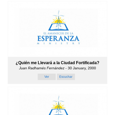
¿Quién me Llevará a la Ciudad Fortificada?
Juan Radhamés Fernández
- 30 January, 2000
Ver
Escuchar