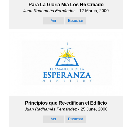
Para La Gloria Mia Los He Creado
Juan Radhamés Fernández
- 12 March, 2000
Ver
Escuchar
Principios que Re-edifican el Edificio
Juan Radhamés Fernández
- 25 June, 2000
Ver
Escuchar