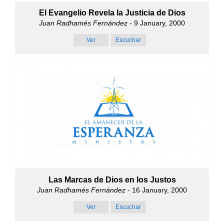
El Evangelio Revela la Justicia de Dios
Juan Radhamés Fernández
- 9 January, 2000
Ver
Escuchar
Las Marcas de Dios en los Justos
Juan Radhamés Fernández
- 16 January, 2000
Ver
Escuchar