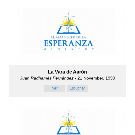
La Vara de Aarón
Juan Radhamés Fernández
- 21 November, 1999
Ver
Escuchar