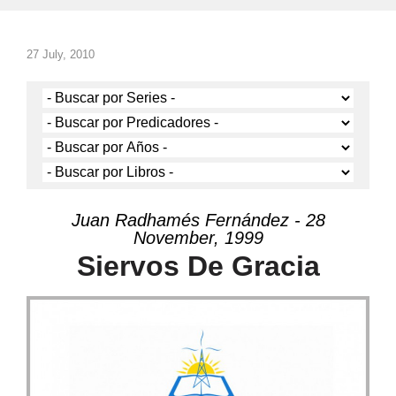
27 July, 2010
Juan Radhamés Fernández - 28
November, 1999
Siervos De Gracia