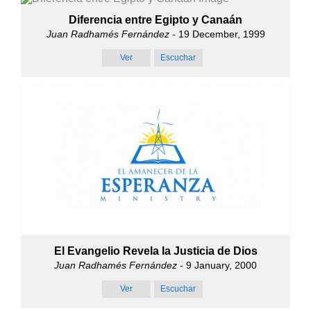
Diferencia entre Egipto y Canaán
Juan Radhamés Fernández
- 19 December, 1999
Ver
Escuchar
El Evangelio Revela la Justicia de Dios
Juan Radhamés Fernández
- 9 January, 2000
Ver
Escuchar