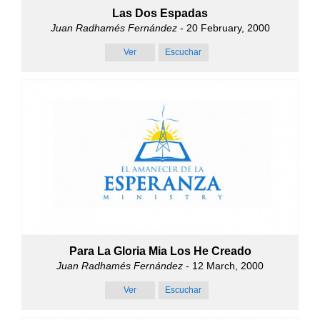
Las Dos Espadas
Juan Radhamés Fernández
- 20 February, 2000
Ver
Escuchar
Para La Gloria Mia Los He Creado
Juan Radhamés Fernández
- 12 March, 2000
Ver
Escuchar