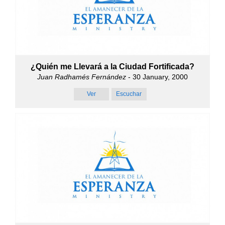
¿Quién me Llevará a la Ciudad Fortificada?
Juan Radhamés Fernández
- 30 January, 2000
Ver
Escuchar