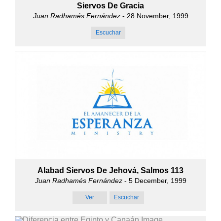
Siervos De Gracia
Juan Radhamés Fernández
- 28 November, 1999
Escuchar
Alabad Siervos De Jehová, Salmos 113
Juan Radhamés Fernández
- 5 December, 1999
Ver
Escuchar