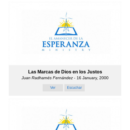
Las Marcas de Dios en los Justos
Juan Radhamés Fernández
- 16 January, 2000
Ver
Escuchar