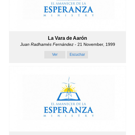
La Vara de Aarón
Juan Radhamés Fernández
- 21 November, 1999
Ver
Escuchar