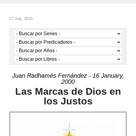
27 July, 2010
Juan Radhamés Fernández - 16 January,
2000
Las Marcas de Dios en
los Justos