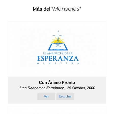
Mensajes
Más del "
"
Con Ánimo Pronto
Juan Radhamés Fernández
- 29 October, 2000
Ver
Escuchar