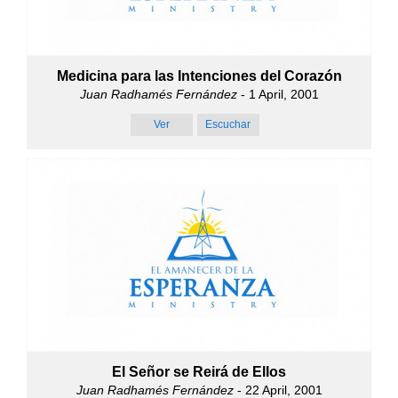
Medicina para las Intenciones del Corazón
Juan Radhamés Fernández
- 1 April, 2001
Ver
Escuchar
El Señor se Reirá de Ellos
Juan Radhamés Fernández
- 22 April, 2001