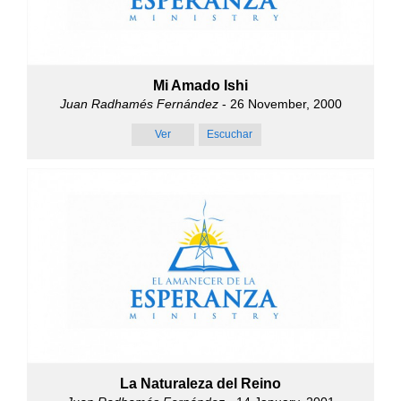
Mi Amado Ishi
Juan Radhamés Fernández
- 26 November, 2000
Ver
Escuchar
La Naturaleza del Reino