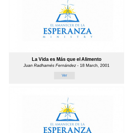
La Vida es Más que el Alimento
Juan Radhamés Fernández
- 18 March, 2001
Ver