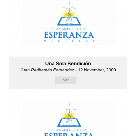
Una Sola Bendición
Juan Radhamés Fernández
- 12 November, 2000
Ver