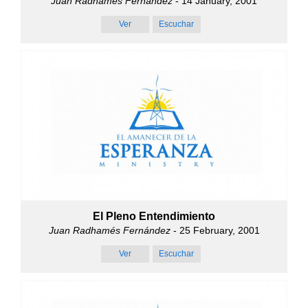
Juan Radhamés Fernández
- 14 January, 2001
Ver
Escuchar
El Pleno Entendimiento
Juan Radhamés Fernández
- 25 February, 2001
Ver
Escuchar