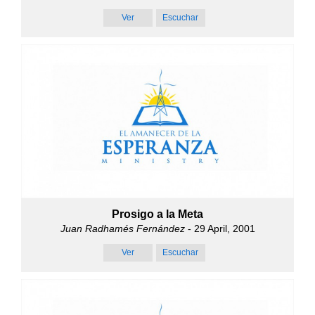
Ver
Escuchar
Prosigo a la Meta
Juan Radhamés Fernández
- 29 April, 2001
Ver
Escuchar