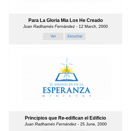
Para La Gloria Mia Los He Creado
Juan Radhamés Fernández
- 12 March, 2000
Ver
Escuchar
Principios que Re-edifican el Edificio
Juan Radhamés Fernández
- 25 June, 2000