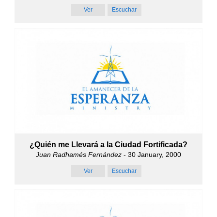
Ver
Escuchar
¿Quién me Llevará a la Ciudad Fortificada?
Juan Radhamés Fernández
- 30 January, 2000
Ver
Escuchar