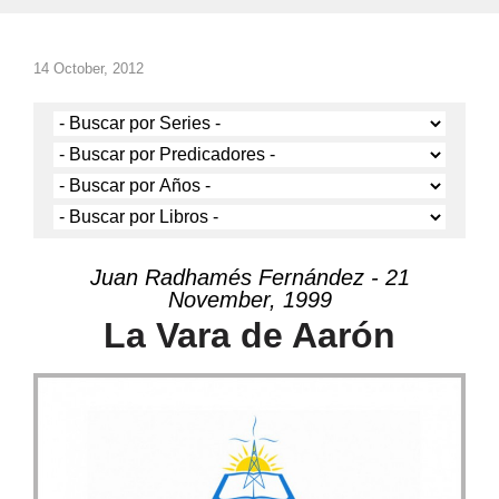
14 October, 2012
Juan Radhamés Fernández - 21
November, 1999
La Vara de Aarón