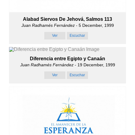
Alabad Siervos De Jehová, Salmos 113
Juan Radhamés Fernández
- 5 December, 1999
Ver
Escuchar
Diferencia entre Egipto y Canaán
Juan Radhamés Fernández
- 19 December, 1999
Ver
Escuchar