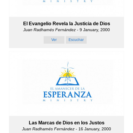
El Evangelio Revela la Justicia de Dios
Juan Radhamés Fernández
- 9 January, 2000
Ver
Escuchar
Las Marcas de Dios en los Justos
Juan Radhamés Fernández
- 16 January, 2000