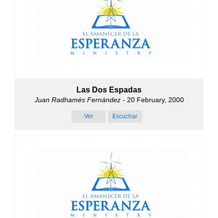
Las Dos Espadas
Juan Radhamés Fernández
- 20 February, 2000
Ver
Escuchar