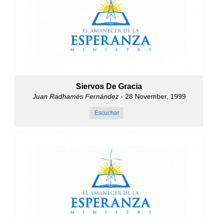
Siervos De Gracia
Juan Radhamés Fernández
- 28 November, 1999
Escuchar