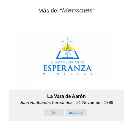
Mensajes
Más del "
"
La Vara de Aarón
Juan Radhamés Fernández
- 21 November, 1999
Ver
Escuchar