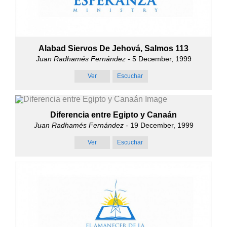
Alabad Siervos De Jehová, Salmos 113
Juan Radhamés Fernández
- 5 December, 1999
Ver
Escuchar
Diferencia entre Egipto y Canaán
Juan Radhamés Fernández
- 19 December, 1999
Ver
Escuchar