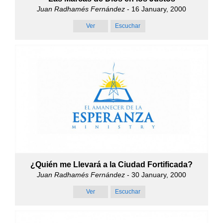
Juan Radhamés Fernández
- 16 January, 2000
Ver
Escuchar
¿Quién me Llevará a la Ciudad Fortificada?
Juan Radhamés Fernández
- 30 January, 2000
Ver
Escuchar