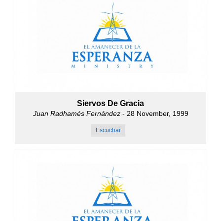
Siervos De Gracia
Juan Radhamés Fernández
- 28 November, 1999
Escuchar