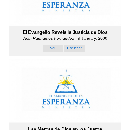
El Evangelio Revela la Justicia de Dios
Juan Radhamés Fernández
- 9 January, 2000
Ver
Escuchar
Las Marcas de Dios en los Justos