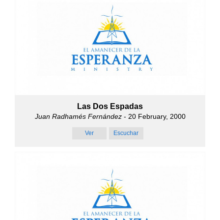
Las Dos Espadas
Juan Radhamés Fernández
- 20 February, 2000
Ver
Escuchar