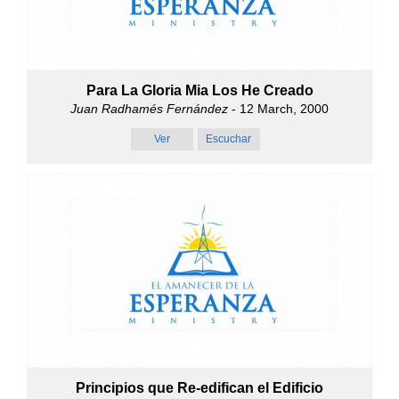
Para La Gloria Mia Los He Creado
Juan Radhamés Fernández
- 12 March, 2000
Ver
Escuchar
Principios que Re-edifican el Edificio