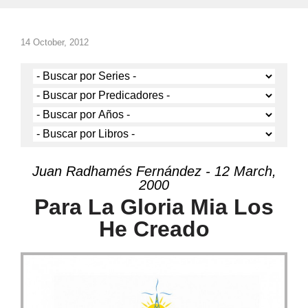
14 October, 2012
Juan Radhamés Fernández - 12 March,
2000
Para La Gloria Mia Los
He Creado