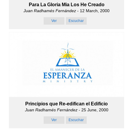
Para La Gloria Mia Los He Creado
Juan Radhamés Fernández
- 12 March, 2000
Ver
Escuchar
Principios que Re-edifican el Edificio
Juan Radhamés Fernández
- 25 June, 2000
Ver
Escuchar