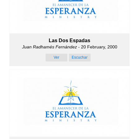
Las Dos Espadas
Juan Radhamés Fernández
- 20 February, 2000
Ver
Escuchar