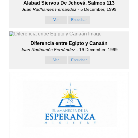
Alabad Siervos De Jehová, Salmos 113
Juan Radhamés Fernández
- 5 December, 1999
Ver
Escuchar
Diferencia entre Egipto y Canaán
Juan Radhamés Fernández
- 19 December, 1999
Ver
Escuchar