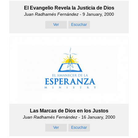
El Evangelio Revela la Justicia de Dios
Juan Radhamés Fernández
- 9 January, 2000
Ver
Escuchar
Las Marcas de Dios en los Justos
Juan Radhamés Fernández
- 16 January, 2000
Ver
Escuchar