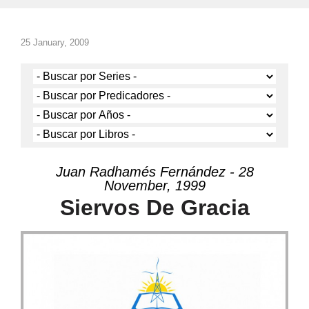
25 January, 2009
Juan Radhamés Fernández - 28
November, 1999
Siervos De Gracia