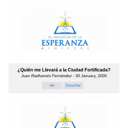
¿Quién me Llevará a la Ciudad Fortificada?
Juan Radhamés Fernández
- 30 January, 2000
Ver
Escuchar