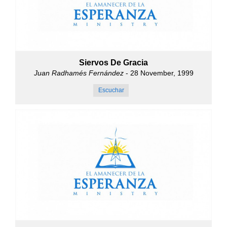
Siervos De Gracia
Juan Radhamés Fernández
- 28 November, 1999
Escuchar