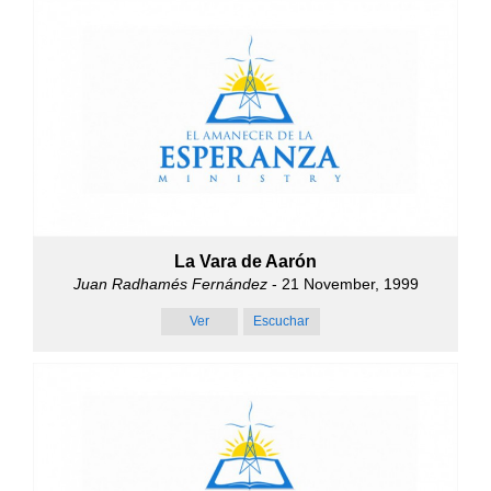
La Vara de Aarón
Juan Radhamés Fernández
- 21 November, 1999
Ver
Escuchar