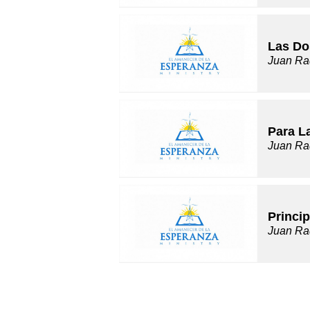
Las Do
Juan Ra
Para L
Juan Ra
Princip
Juan Ra