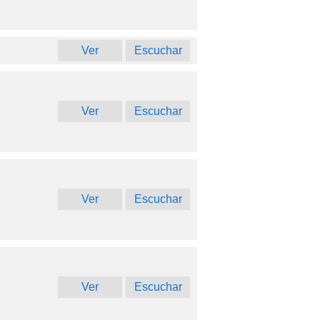
Ver
Escuchar
Ver
Escuchar
Ver
Escuchar
Ver
Escuchar