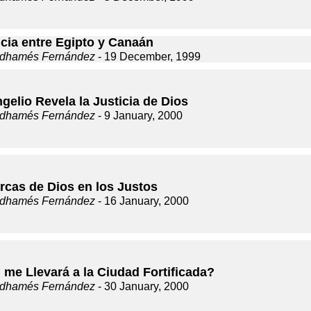
ncia entre Egipto y Canaán
dhamés Fernández
- 19 December, 1999
gelio Revela la Justicia de Dios
dhamés Fernández
- 9 January, 2000
rcas de Dios en los Justos
dhamés Fernández
- 16 January, 2000
 me Llevará a la Ciudad Fortificada?
dhamés Fernández
- 30 January, 2000