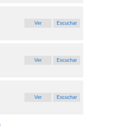
Ver
Escuchar
Ver
Escuchar
Ver
Escuchar