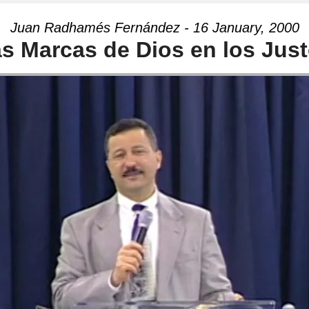
Juan Radhamés Fernández - 16 January, 2000
s Marcas de Dios en los Jus