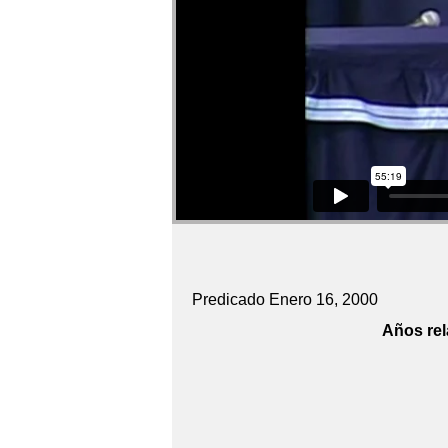
Predicado Enero 16, 2000
Años rel