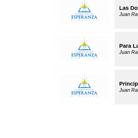
Las Do
Juan Ra
Para L
Juan Ra
Princip
Juan Ra