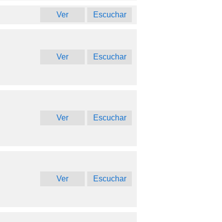
Ver
Escuchar
Ver
Escuchar
Ver
Escuchar
Ver
Escuchar