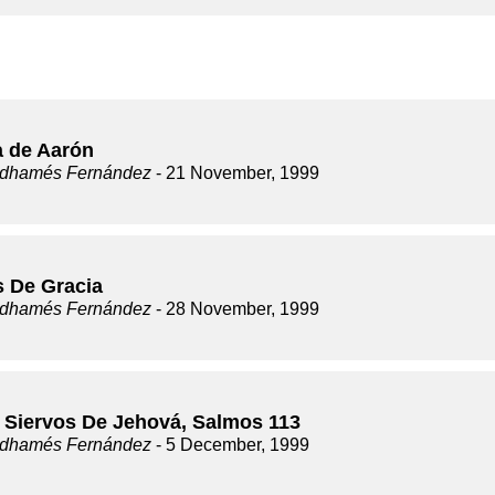
a de Aarón
dhamés Fernández
- 21 November, 1999
s De Gracia
dhamés Fernández
- 28 November, 1999
 Siervos De Jehová, Salmos 113
dhamés Fernández
- 5 December, 1999