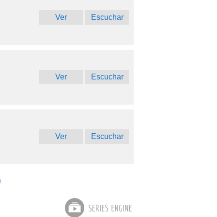
Ver
Escuchar
Ver
Escuchar
Ver
Escuchar