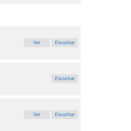
Ver
Escuchar
Escuchar
Ver
Escuchar