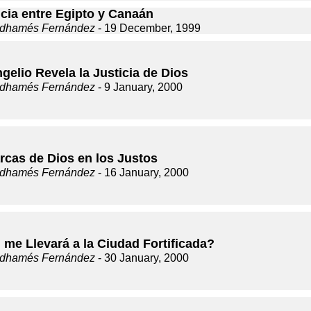
ncia entre Egipto y Canaán
dhamés Fernández
- 19 December, 1999
gelio Revela la Justicia de Dios
dhamés Fernández
- 9 January, 2000
rcas de Dios en los Justos
dhamés Fernández
- 16 January, 2000
 me Llevará a la Ciudad Fortificada?
dhamés Fernández
- 30 January, 2000