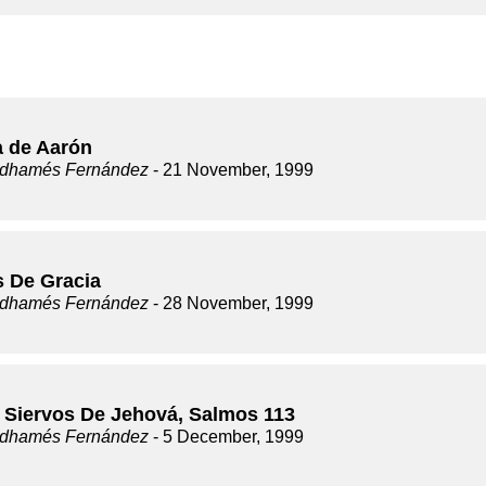
a de Aarón
dhamés Fernández
- 21 November, 1999
s De Gracia
dhamés Fernández
- 28 November, 1999
 Siervos De Jehová, Salmos 113
dhamés Fernández
- 5 December, 1999