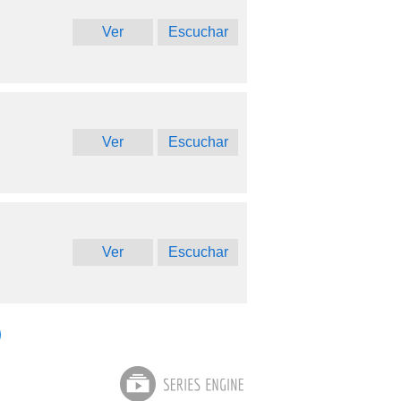
Ver
Escuchar
Ver
Escuchar
Ver
Escuchar