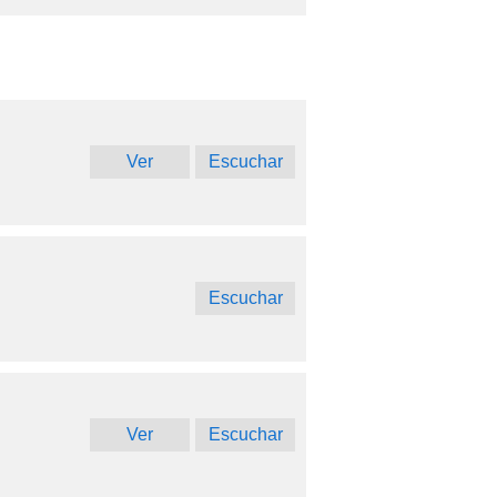
Ver
Escuchar
Escuchar
Ver
Escuchar