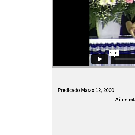
Predicado Marzo 12, 2000
Años rel