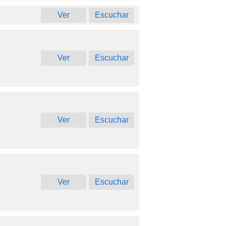
Ver
Escuchar
Ver
Escuchar
Ver
Escuchar
Ver
Escuchar