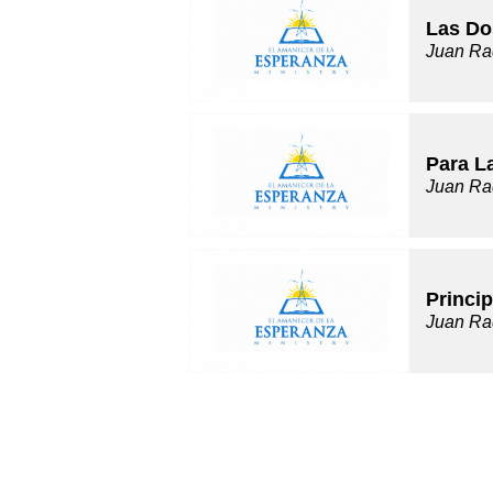
Las Do
Juan Ra
Para L
Juan Ra
Princip
Juan Ra