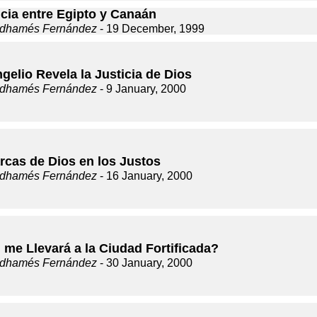
ncia entre Egipto y Canaán
dhamés Fernández
- 19 December, 1999
gelio Revela la Justicia de Dios
dhamés Fernández
- 9 January, 2000
rcas de Dios en los Justos
dhamés Fernández
- 16 January, 2000
 me Llevará a la Ciudad Fortificada?
dhamés Fernández
- 30 January, 2000