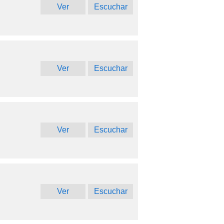
Ver
Escuchar
Ver
Escuchar
Ver
Escuchar
Ver
Escuchar