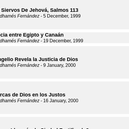
 Siervos De Jehová, Salmos 113
dhamés Fernández
- 5 December, 1999
ncia entre Egipto y Canaán
dhamés Fernández
- 19 December, 1999
gelio Revela la Justicia de Dios
dhamés Fernández
- 9 January, 2000
rcas de Dios en los Justos
dhamés Fernández
- 16 January, 2000