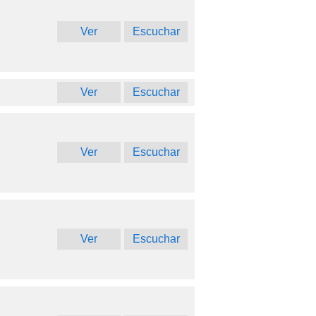
Ver
Escuchar
Ver
Escuchar
Ver
Escuchar
Ver
Escuchar