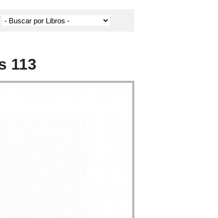
s 113