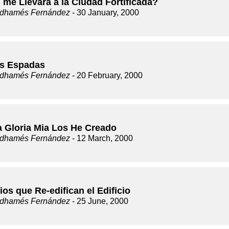
 me Llevará a la Ciudad Fortificada?
dhamés Fernández
- 30 January, 2000
s Espadas
dhamés Fernández
- 20 February, 2000
a Gloria Mia Los He Creado
dhamés Fernández
- 12 March, 2000
ios que Re-edifican el Edificio
dhamés Fernández
- 25 June, 2000