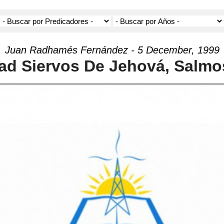
Juan Radhamés Fernández - 5 December, 1999
ad Siervos De Jehová, Salmo