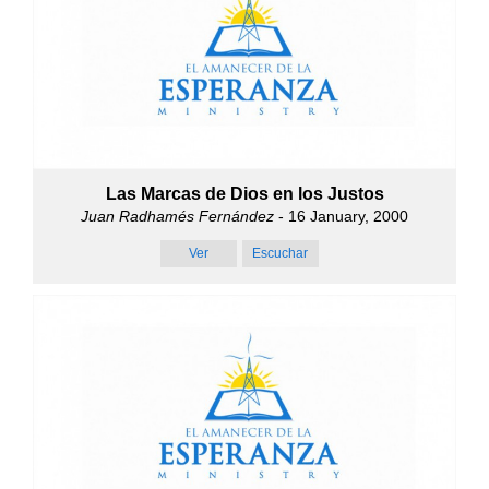
Las Marcas de Dios en los Justos
Juan Radhamés Fernández
- 16 January, 2000
Ver
Escuchar