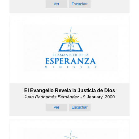
Ver
Escuchar
El Evangelio Revela la Justicia de Dios
Juan Radhamés Fernández
- 9 January, 2000
Ver
Escuchar