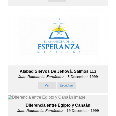
Alabad Siervos De Jehová, Salmos 113
Juan Radhamés Fernández
- 5 December, 1999
Ver
Escuchar
Diferencia entre Egipto y Canaán
Juan Radhamés Fernández
- 19 December, 1999