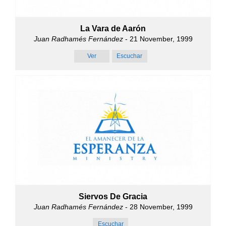
La Vara de Aarón
Juan Radhamés Fernández
- 21 November, 1999
Ver
Escuchar
Siervos De Gracia
Juan Radhamés Fernández
- 28 November, 1999
Escuchar