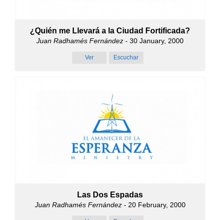
¿Quién me Llevará a la Ciudad Fortificada?
Juan Radhamés Fernández
- 30 January, 2000
Ver
Escuchar
Las Dos Espadas
Juan Radhamés Fernández
- 20 February, 2000