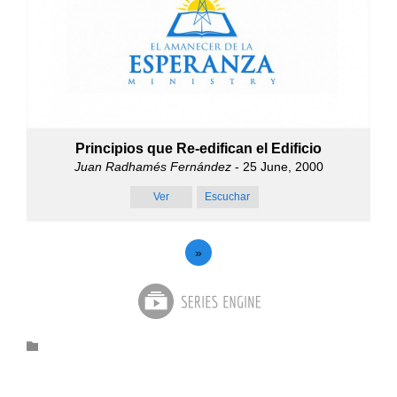
Principios que Re-edifican el Edificio
Juan Radhamés Fernández
- 25 June, 2000
Ver
Escuchar
»
Category
