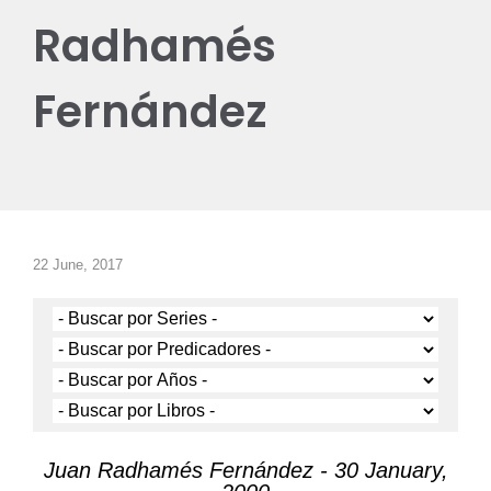
Radhamés
Fernández
22 June, 2017
Juan Radhamés Fernández - 30 January,