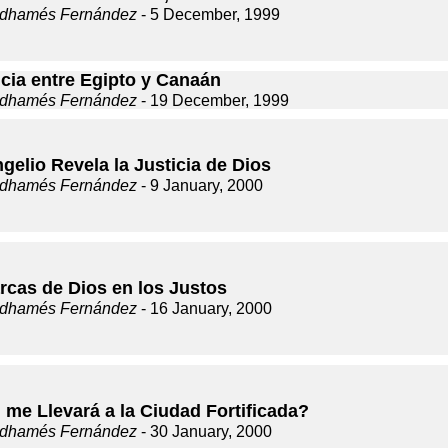
dhamés Fernández
- 5 December, 1999
ncia entre Egipto y Canaán
dhamés Fernández
- 19 December, 1999
gelio Revela la Justicia de Dios
dhamés Fernández
- 9 January, 2000
rcas de Dios en los Justos
dhamés Fernández
- 16 January, 2000
 me Llevará a la Ciudad Fortificada?
dhamés Fernández
- 30 January, 2000