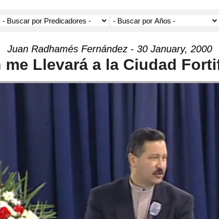
Juan Radhamés Fernández - 30 January, 2000
 me Llevará a la Ciudad Forti