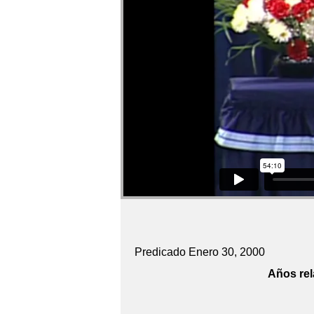
Predicado Enero 30, 2000
Años rel