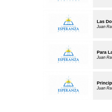
Las Do
Juan Ra
Para L
Juan Ra
Princip
Juan Ra