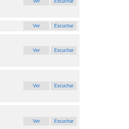
Ver
Escuchar
Ver
Escuchar
Ver
Escuchar
Ver
Escuchar
Ver
Escuchar