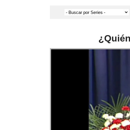
¿Quién