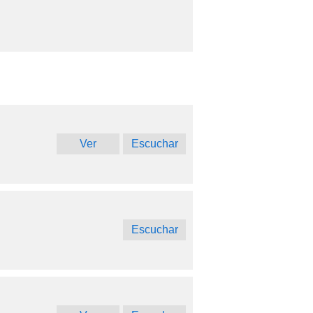
Ver
Escuchar
Escuchar