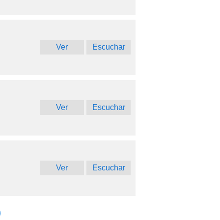
Ver
Escuchar
Ver
Escuchar
Ver
Escuchar