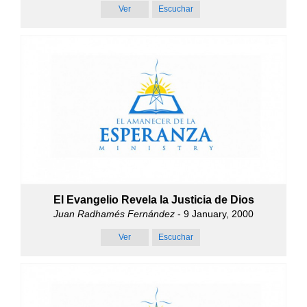
Ver
Escuchar
El Evangelio Revela la Justicia de Dios
Juan Radhamés Fernández
- 9 January, 2000
Ver
Escuchar