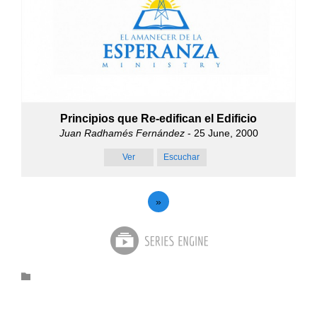
Principios que Re-edifican el Edificio
Juan Radhamés Fernández
- 25 June, 2000
Ver
Escuchar
»
Category
