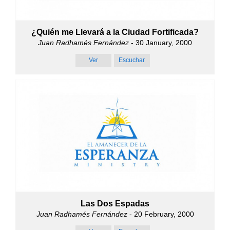
¿Quién me Llevará a la Ciudad Fortificada?
Juan Radhamés Fernández
- 30 January, 2000
Ver
Escuchar
Las Dos Espadas
Juan Radhamés Fernández
- 20 February, 2000