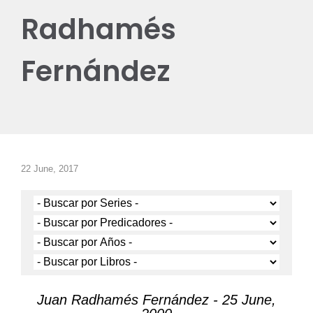
Radhamés
Fernández
22 June, 2017
Juan Radhamés Fernández - 25 June,