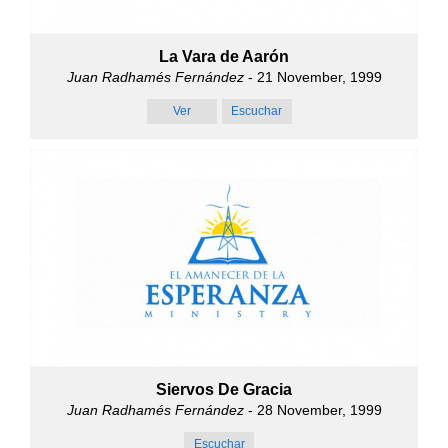
La Vara de Aarón
Juan Radhamés Fernández
- 21 November, 1999
Ver
Escuchar
Siervos De Gracia
Juan Radhamés Fernández
- 28 November, 1999
Escuchar