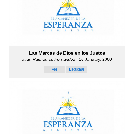
Las Marcas de Dios en los Justos
Juan Radhamés Fernández
- 16 January, 2000
Ver
Escuchar