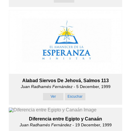
Alabad Siervos De Jehová, Salmos 113
Juan Radhamés Fernández
- 5 December, 1999
Ver
Escuchar
Diferencia entre Egipto y Canaán
Juan Radhamés Fernández
- 19 December, 1999