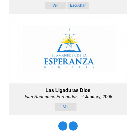
Ver
Escuchar
Las Ligaduras Dios
Juan Radhamés Fernández
- 2 January, 2005
Ver
«
»