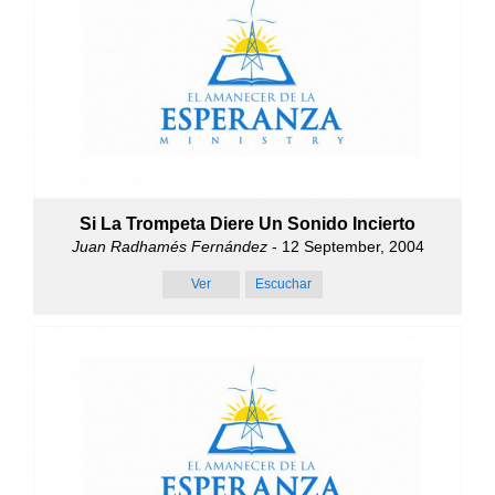
Si La Trompeta Diere Un Sonido Incierto
Juan Radhamés Fernández
- 12 September, 2004
Ver
Escuchar