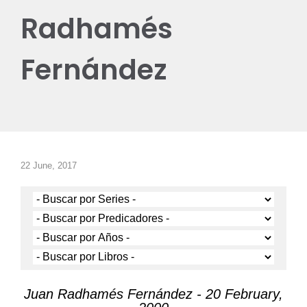
Radhamés
Fernández
22 June, 2017
Juan Radhamés Fernández - 20 February,