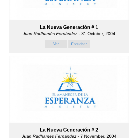
La Nueva Generación # 1
Juan Radhamés Fernández
- 31 October, 2004
Ver
Escuchar
La Nueva Generación # 2
Juan Radhamés Fernández
- 7 November, 2004