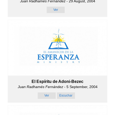
Juan Radhamés Fernández
- 29 August, 2004
Ver
El Espíritu de Adoni-Bezec
Juan Radhamés Fernández
- 5 September, 2004
Ver
Escuchar