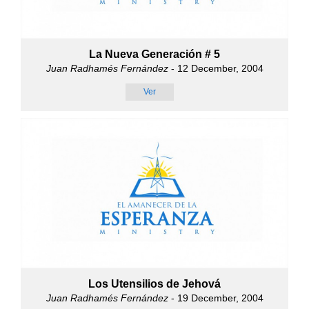
La Nueva Generación # 5
Juan Radhamés Fernández
- 12 December, 2004
Ver
Los Utensilios de Jehová
Juan Radhamés Fernández
- 19 December, 2004