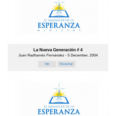
La Nueva Generación # 4
Juan Radhamés Fernández
- 5 December, 2004
Ver
Escuchar