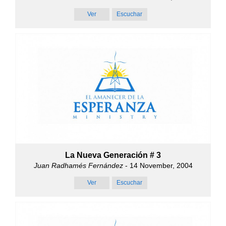
Ver
Escuchar
La Nueva Generación # 3
Juan Radhamés Fernández
- 14 November, 2004
Ver
Escuchar