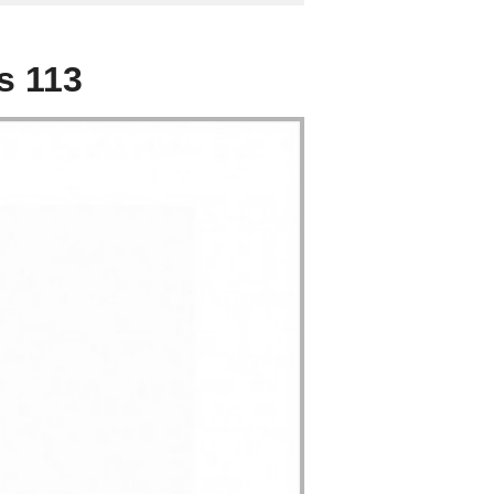
s 113