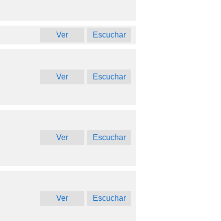
Ver
Escuchar
Ver
Escuchar
Ver
Escuchar
Ver
Escuchar