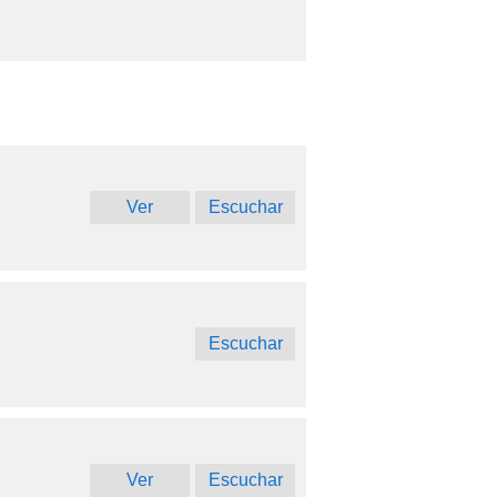
Ver
Escuchar
Escuchar
Ver
Escuchar