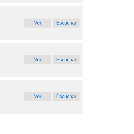
Ver
Escuchar
Ver
Escuchar
Ver
Escuchar