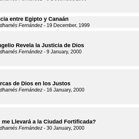
ncia entre Egipto y Canaán
dhamés Fernández
- 19 December, 1999
gelio Revela la Justicia de Dios
dhamés Fernández
- 9 January, 2000
rcas de Dios en los Justos
dhamés Fernández
- 16 January, 2000
 me Llevará a la Ciudad Fortificada?
dhamés Fernández
- 30 January, 2000