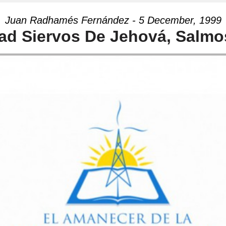
Juan Radhamés Fernández - 5 December, 1999
ad Siervos De Jehová, Salmo