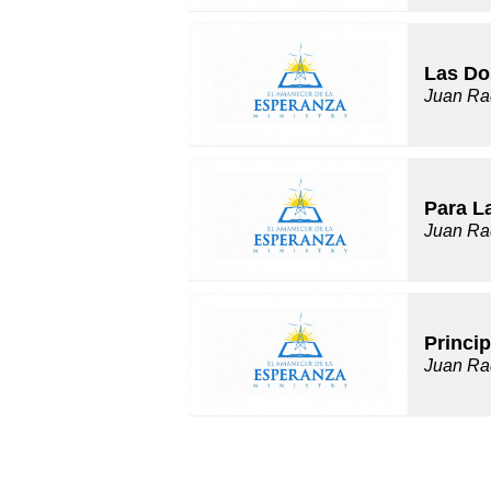
Las Do
Juan Ra
Para L
Juan Ra
Princip
Juan Ra