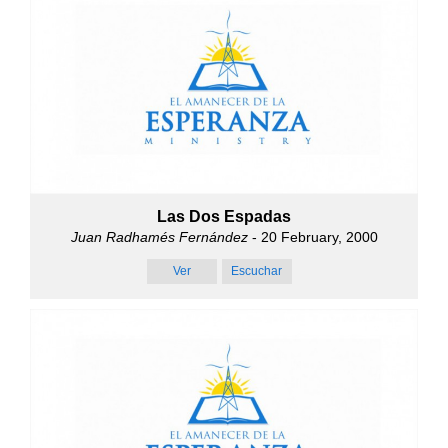
Las Dos Espadas
Juan Radhamés Fernández
- 20 February, 2000
Ver
Escuchar