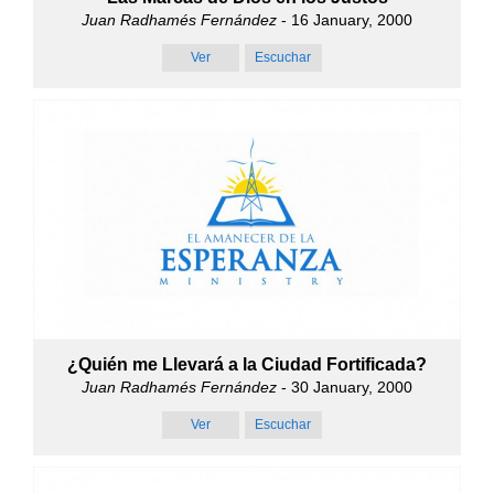
Juan Radhamés Fernández
- 16 January, 2000
Ver
Escuchar
¿Quién me Llevará a la Ciudad Fortificada?
Juan Radhamés Fernández
- 30 January, 2000
Ver
Escuchar