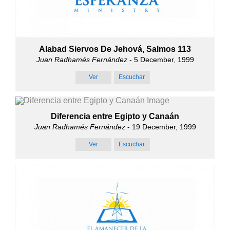
Alabad Siervos De Jehová, Salmos 113
Juan Radhamés Fernández
- 5 December, 1999
Ver
Escuchar
Diferencia entre Egipto y Canaán
Juan Radhamés Fernández
- 19 December, 1999
Ver
Escuchar