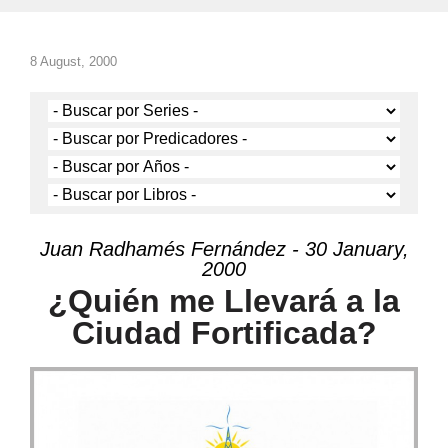
8 August, 2000
Juan Radhamés Fernández - 30 January,
2000
¿Quién me Llevará a la
Ciudad Fortificada?