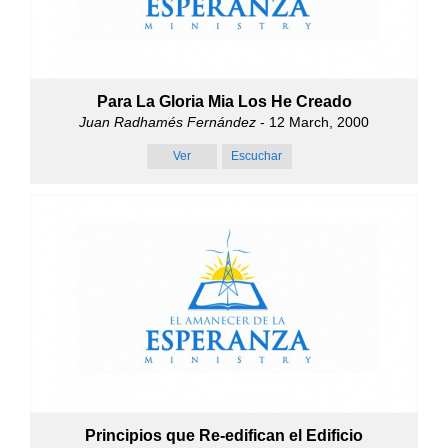
Para La Gloria Mia Los He Creado
Juan Radhamés Fernández
- 12 March, 2000
Ver
Escuchar
Principios que Re-edifican el Edificio