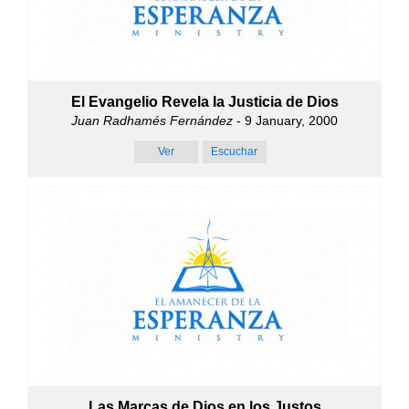
El Evangelio Revela la Justicia de Dios
Juan Radhamés Fernández
- 9 January, 2000
Ver
Escuchar
Las Marcas de Dios en los Justos