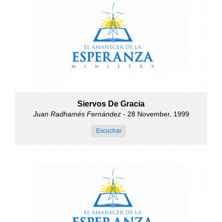
Siervos De Gracia
Juan Radhamés Fernández
- 28 November, 1999
Escuchar