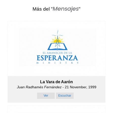
Mensajes
Más del "
"
La Vara de Aarón
Juan Radhamés Fernández
- 21 November, 1999
Ver
Escuchar