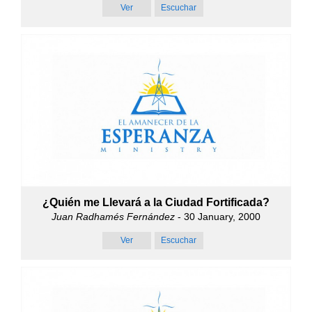
Ver
Escuchar
¿Quién me Llevará a la Ciudad Fortificada?
Juan Radhamés Fernández
- 30 January, 2000
Ver
Escuchar