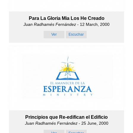
Para La Gloria Mia Los He Creado
Juan Radhamés Fernández
- 12 March, 2000
Ver
Escuchar
Principios que Re-edifican el Edificio
Juan Radhamés Fernández
- 25 June, 2000