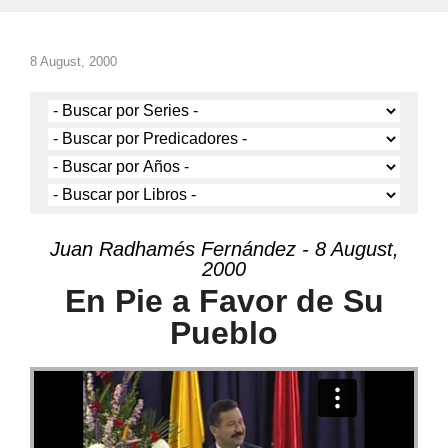
8 August, 2000
Juan Radhamés Fernández - 8 August,
2000
En Pie a Favor de Su
Pueblo