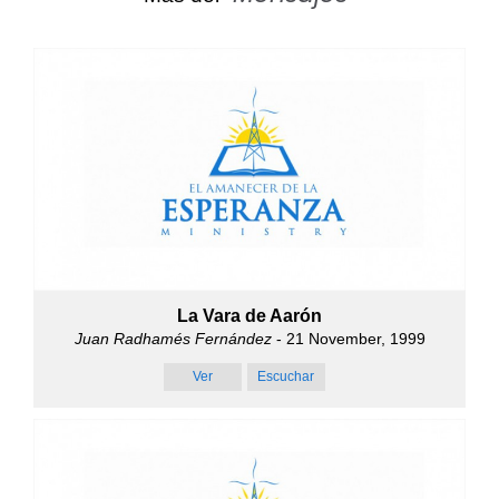
La Vara de Aarón
Juan Radhamés Fernández
- 21 November, 1999
Ver
Escuchar