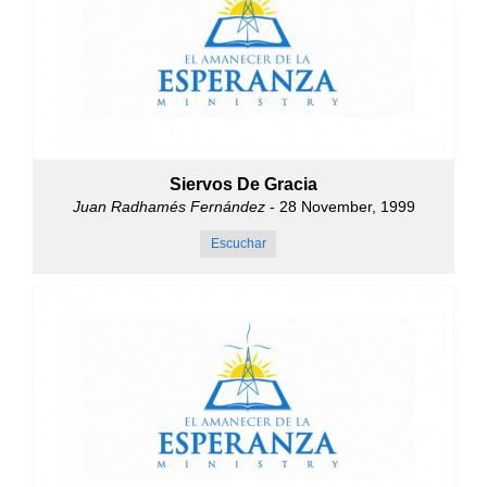
Siervos De Gracia
Juan Radhamés Fernández
- 28 November, 1999
Escuchar