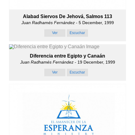
Alabad Siervos De Jehová, Salmos 113
Juan Radhamés Fernández
- 5 December, 1999
Ver
Escuchar
Diferencia entre Egipto y Canaán
Juan Radhamés Fernández
- 19 December, 1999
Ver
Escuchar