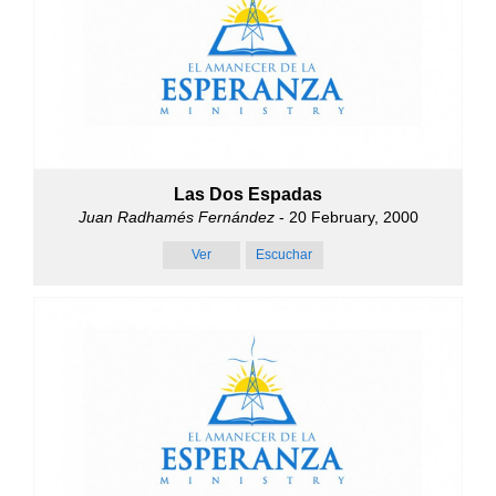
Las Dos Espadas
Juan Radhamés Fernández
- 20 February, 2000
Ver
Escuchar