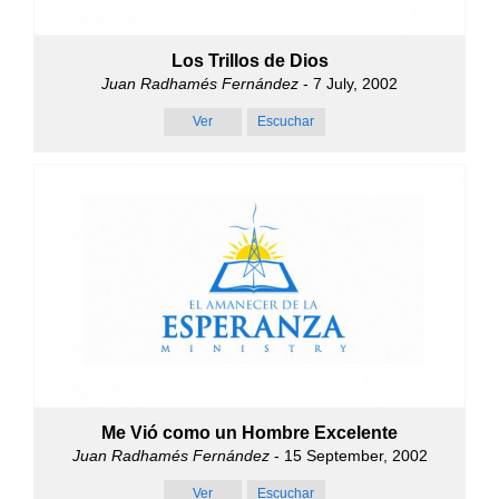
Los Trillos de Dios
Juan Radhamés Fernández
- 7 July, 2002
Ver
Escuchar
Me Vió como un Hombre Excelente
Juan Radhamés Fernández
- 15 September, 2002
Ver
Escuchar