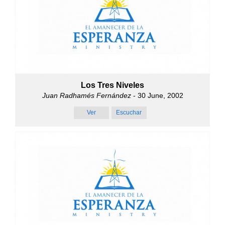
Los Tres Niveles
Juan Radhamés Fernández
- 30 June, 2002
Ver
Escuchar