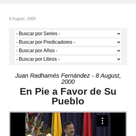
8 August, 2000
Juan Radhamés Fernández - 8 August,
2000
En Pie a Favor de Su
Pueblo