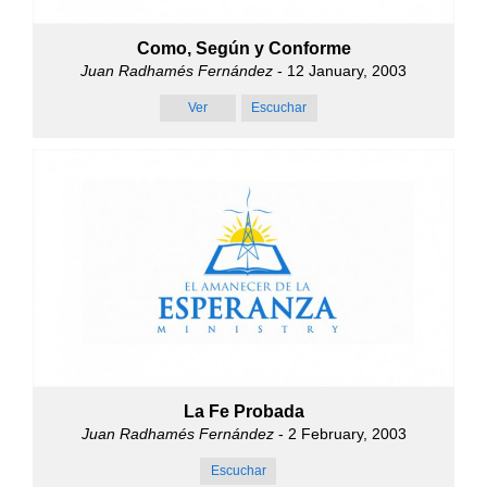
Como, Según y Conforme
Juan Radhamés Fernández
- 12 January, 2003
Ver
Escuchar
La Fe Probada
Juan Radhamés Fernández
- 2 February, 2003
Escuchar