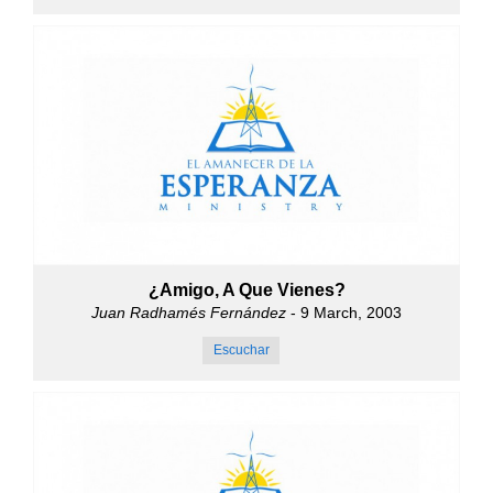
¿Amigo, A Que Vienes?
Juan Radhamés Fernández
- 9 March, 2003
Escuchar