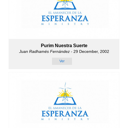
Purim Nuestra Suerte
Juan Radhamés Fernández
- 29 December, 2002
Ver