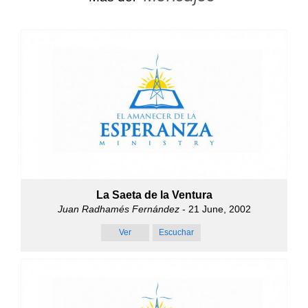
La Saeta de la Ventura
Juan Radhamés Fernández
- 21 June, 2002
Ver
Escuchar