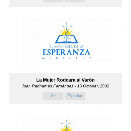
La Mujer Rodeara al Varón
Juan Radhamés Fernández
- 13 October, 2002
Ver
Escuchar