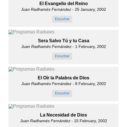
El Evangelio del Reino
Juan Radhamés Fernández
- 25 January, 2002
Escuchar
Sera Salvo Tú y tu Casa
Juan Radhamés Fernández
- 1 February, 2002
Escuchar
El Oír la Palabra de Dios
Juan Radhamés Fernández
- 8 February, 2002
Escuchar
La Necesidad de Dios
Juan Radhamés Fernández
- 15 February, 2002