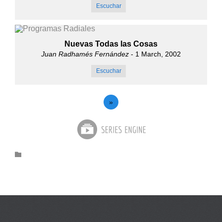
Escuchar
Nuevas Todas las Cosas
Juan Radhamés Fernández
- 1 March, 2002
Escuchar
»
Category
