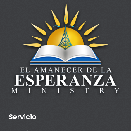
Servicio