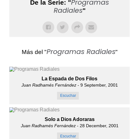
Programas
De la Serie: "
Radiales
"
Programas Radiales
Más del "
"
La Espada de Dos Filos
Juan Radhamés Fernández
- 9 September, 2001
Escuchar
Solo a Dios Adoraras
Juan Radhamés Fernández
- 28 December, 2001
Escuchar