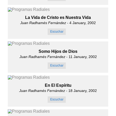
La Vida de Cristo es Nuestra Vida
Juan Radhamés Fernández
- 4 January, 2002
Escuchar
Somo Hijos de Dios
Juan Radhamés Fernández
- 11 January, 2002
Escuchar
En El Espíritu
Juan Radhamés Fernández
- 18 January, 2002
Escuchar