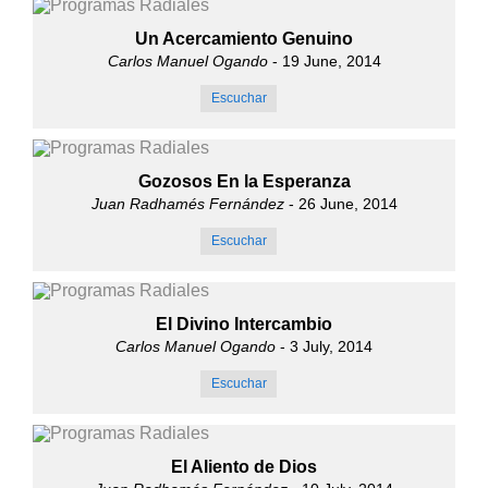
Un Acercamiento Genuino
Carlos Manuel Ogando
- 19 June, 2014
Escuchar
Gozosos En la Esperanza
Juan Radhamés Fernández
- 26 June, 2014
Escuchar
El Divino Intercambio
Carlos Manuel Ogando
- 3 July, 2014
Escuchar
El Aliento de Dios