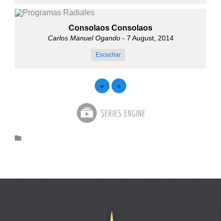
Consolaos Consolaos
Carlos Manuel Ogando
- 7 August, 2014
Escuchar
«
»
Category
