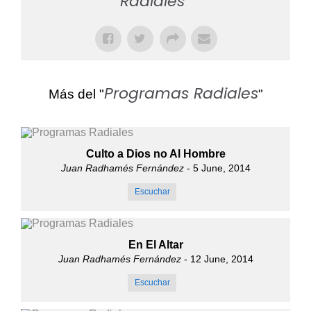
Radiales
"
Programas Radiales
Más del "
"
Culto a Dios no Al Hombre
Juan Radhamés Fernández
- 5 June, 2014
Escuchar
En El Altar
Juan Radhamés Fernández
- 12 June, 2014
Escuchar