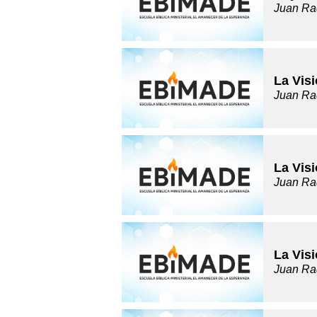
Juan Ra
La Visi
Juan Ra
La Visi
Juan Ra
La Vis
Juan Ra