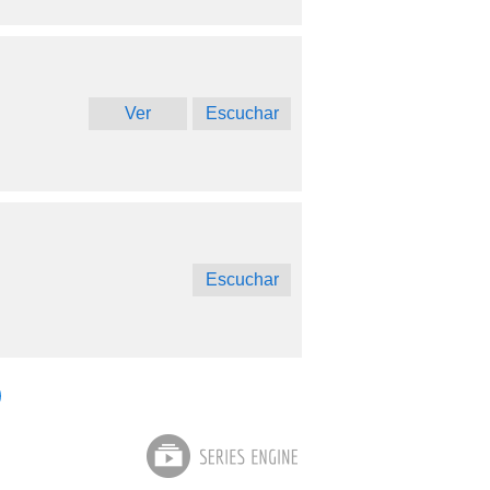
Ver
Escuchar
Escuchar