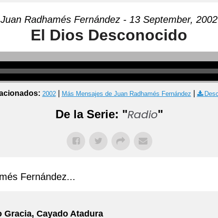
Juan Radhamés Fernández - 13 September, 2002
El Dios Desconocido
acionados:
|
|
2002
Más Mensajes de Juan Radhamés Fernández
Desc
Radio
De la Serie: "
"
més Fernández...
 Gracia, Cayado Atadura