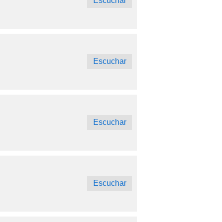
Escuchar
Escuchar
Escuchar
Escuchar