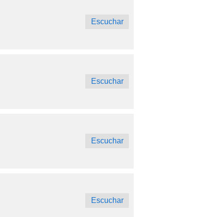
Escuchar
Escuchar
Escuchar
Escuchar