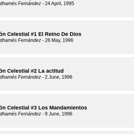
dhamés Fernández
- 24 April, 1995
ón Celestial #1 El Reino De Dios
dhamés Fernández
- 26 May, 1996
ón Celestial #2 La actitud
dhamés Fernández
- 2 June, 1996
ión Celestial #3 Los Mandamientos
dhamés Fernández
- 9 June, 1996