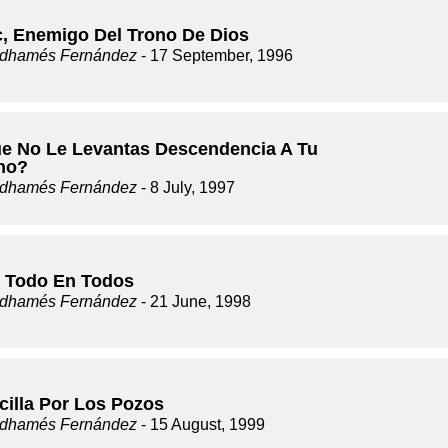
, Enemigo Del Trono De Dios
dhamés Fernández
- 17 September, 1996
e No Le Levantas Descendencia A Tu
no?
dhamés Fernández
- 8 July, 1997
l Todo En Todos
dhamés Fernández
- 21 June, 1998
cilla Por Los Pozos
dhamés Fernández
- 15 August, 1999