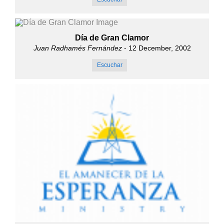
Día de Gran Clamor
Juan Radhamés Fernández
- 12 December, 2002
Escuchar