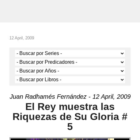
12 April, 2009
Juan Radhamés Fernández - 12 April, 2009
El Rey muestra las
Riquezas de Su Gloria #
5