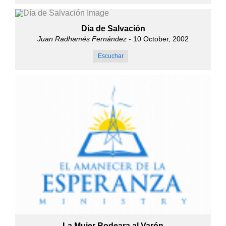
Día de Salvación
Juan Radhamés Fernández
- 10 October, 2002
Escuchar
La Mujer Rodeara al Varón