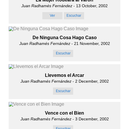
Juan Radhamés Fernández
- 13 October, 2002
Ver
Escuchar
De Ninguna Cosa Hago Caso
Juan Radhamés Fernández
- 21 November, 2002
Escuchar
Llevemos el Arcar
Juan Radhamés Fernández
- 2 December, 2002
Escuchar
Vence con el Bien
Juan Radhamés Fernández
- 3 December, 2002
Escuchar