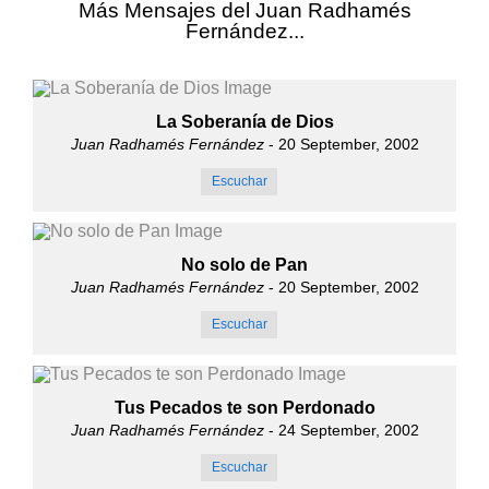
Más Mensajes del Juan Radhamés
Fernández...
La Soberanía de Dios
Juan Radhamés Fernández
- 20 September, 2002
Escuchar
No solo de Pan
Juan Radhamés Fernández
- 20 September, 2002
Escuchar
Tus Pecados te son Perdonado
Juan Radhamés Fernández
- 24 September, 2002
Escuchar