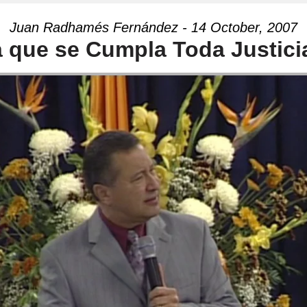
Juan Radhamés Fernández - 14 October, 2007
 que se Cumpla Toda Justicia