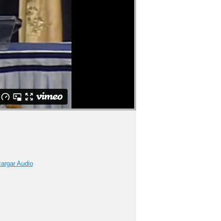
argar Audio