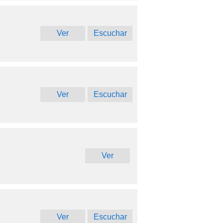
Ver
Escuchar
Ver
Escuchar
Ver
Ver
Escuchar