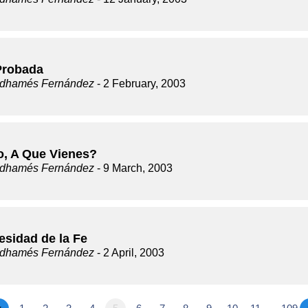
Probada
dhamés Fernández
- 2 February, 2003
, A Que Vienes?
dhamés Fernández
- 9 March, 2003
esidad de la Fe
dhamés Fernández
- 2 April, 2003