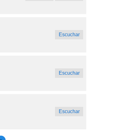
Escuchar
Escuchar
Escuchar