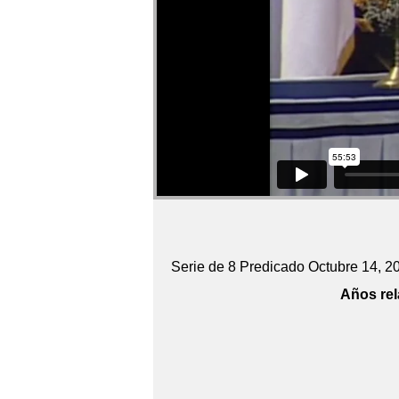
Serie de 8 Predicado Octubre 14, 2
Años rel