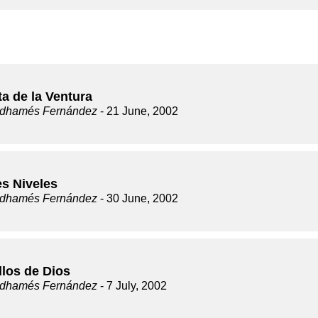
a de la Ventura
dhamés Fernández
- 21 June, 2002
es Niveles
dhamés Fernández
- 30 June, 2002
llos de Dios
dhamés Fernández
- 7 July, 2002