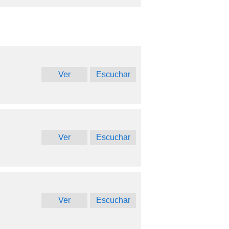
Ver
Escuchar
Ver
Escuchar
Ver
Escuchar