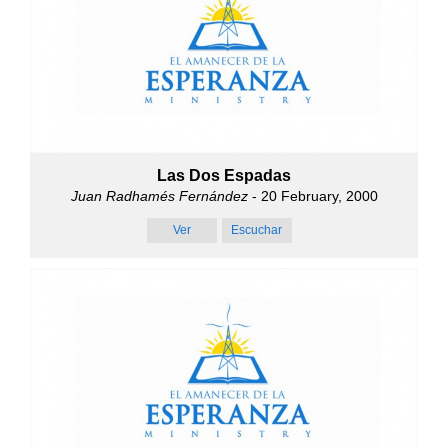
Las Dos Espadas
Juan Radhamés Fernández
- 20 February, 2000
Ver
Escuchar