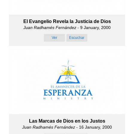
El Evangelio Revela la Justicia de Dios
Juan Radhamés Fernández
- 9 January, 2000
Ver
Escuchar
Las Marcas de Dios en los Justos
Juan Radhamés Fernández
- 16 January, 2000