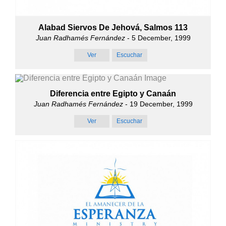
Alabad Siervos De Jehová, Salmos 113
Juan Radhamés Fernández
- 5 December, 1999
Ver
Escuchar
Diferencia entre Egipto y Canaán
Juan Radhamés Fernández
- 19 December, 1999
Ver
Escuchar