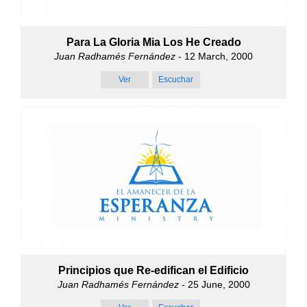
Para La Gloria Mia Los He Creado
Juan Radhamés Fernández
- 12 March, 2000
Ver
Escuchar
Principios que Re-edifican el Edificio
Juan Radhamés Fernández
- 25 June, 2000