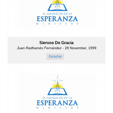
Siervos De Gracia
Juan Radhamés Fernández
- 28 November, 1999
Escuchar