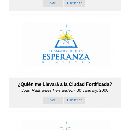
Ver
Escuchar
¿Quién me Llevará a la Ciudad Fortificada?
Juan Radhamés Fernández
- 30 January, 2000
Ver
Escuchar