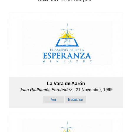
La Vara de Aarón
Juan Radhamés Fernández
- 21 November, 1999
Ver
Escuchar