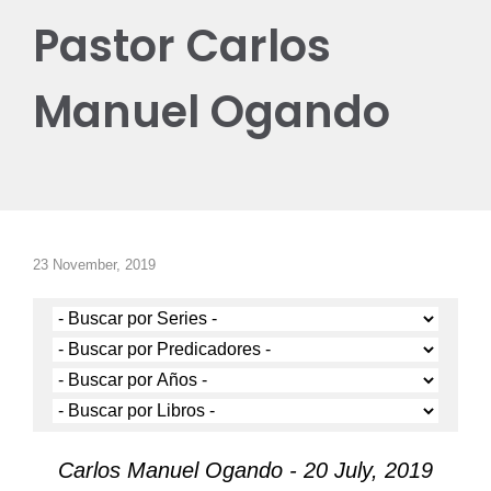
Pastor Carlos
Manuel Ogando
23 November, 2019
Carlos Manuel Ogando - 20 July, 2019