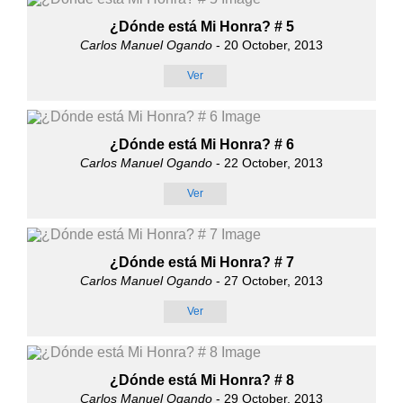
¿Dónde está Mi Honra? # 5
Carlos Manuel Ogando
- 20 October, 2013
Ver
¿Dónde está Mi Honra? # 6
Carlos Manuel Ogando
- 22 October, 2013
Ver
¿Dónde está Mi Honra? # 7
Carlos Manuel Ogando
- 27 October, 2013
Ver
¿Dónde está Mi Honra? # 8
Carlos Manuel Ogando
- 29 October, 2013