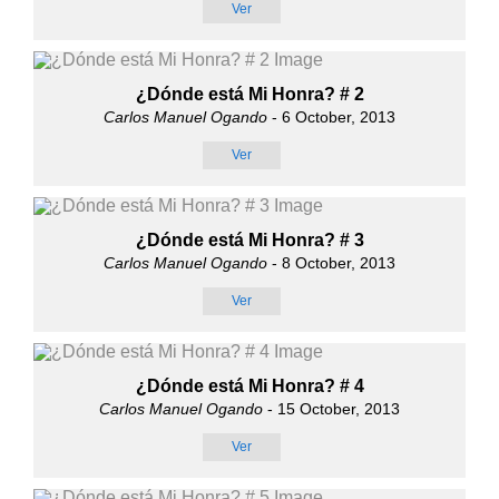
Ver
¿Dónde está Mi Honra? # 2
Carlos Manuel Ogando
- 6 October, 2013
Ver
¿Dónde está Mi Honra? # 3
Carlos Manuel Ogando
- 8 October, 2013
Ver
¿Dónde está Mi Honra? # 4
Carlos Manuel Ogando
- 15 October, 2013
Ver