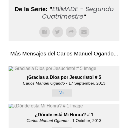
EBiMADE - Segundo
De la Serie: "
Cuatrimestre
"
Más Mensajes del Carlos Manuel Ogando...
¡Gracias a Dios por Jesucristo! # 5
Carlos Manuel Ogando
- 17 September, 2013
Ver
¿Dónde está Mi Honra? # 1
Carlos Manuel Ogando
- 1 October, 2013