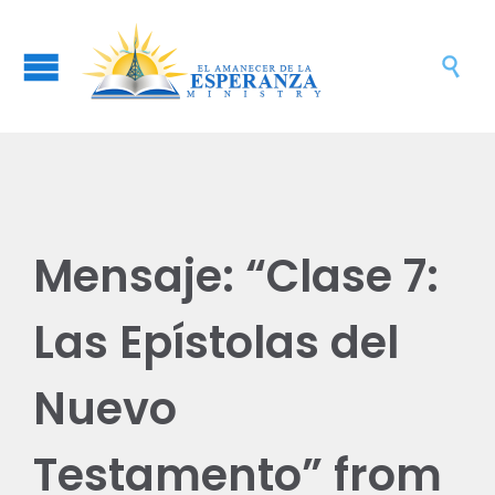

Mensaje: “Clase 7:
Las Epístolas del
Nuevo
Testamento” from