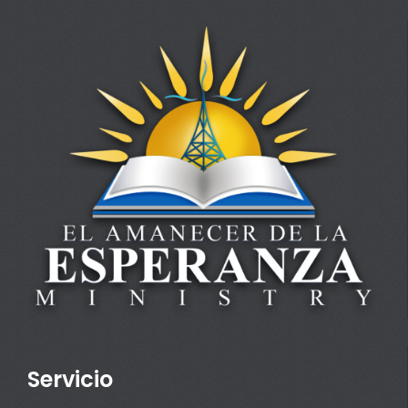
Servicio