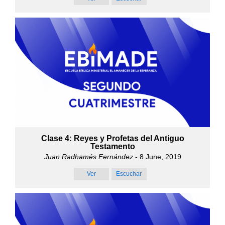
Clase 4: Reyes y Profetas del Antiguo
Testamento
Juan Radhamés Fernández
- 8 June, 2019
Ver
Escuchar