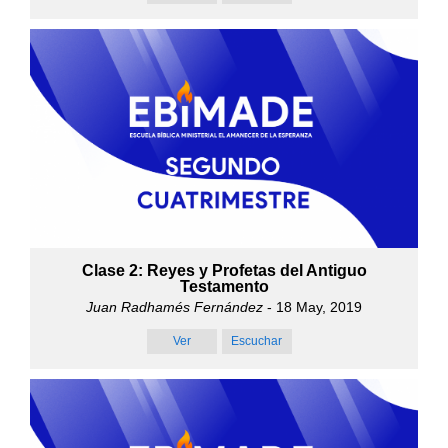
Clase 2: Reyes y Profetas del Antiguo
Testamento
Juan Radhamés Fernández
- 18 May, 2019
Ver
Escuchar