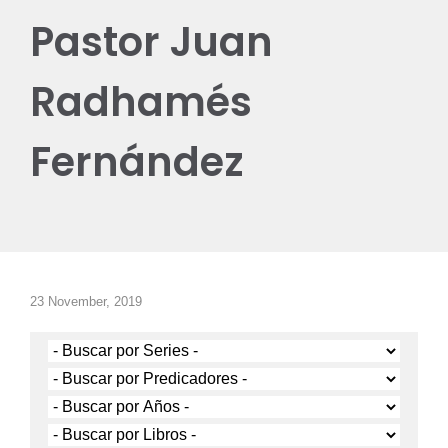
Pastor Juan
Radhamés
Fernández
23 November, 2019