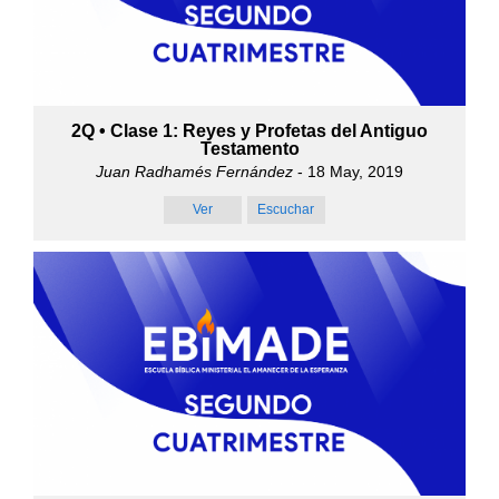
2Q • Clase 1: Reyes y Profetas del Antiguo
Testamento
Juan Radhamés Fernández
- 18 May, 2019
Ver
Escuchar