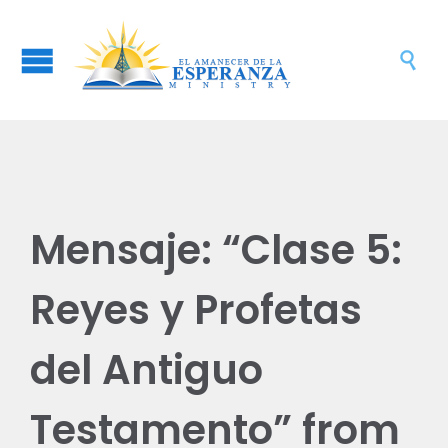

Mensaje: “Clase 5:
Reyes y Profetas
del Antiguo
Testamento” from