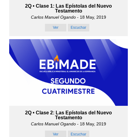
2Q • Clase 1: Las Epístolas del Nuevo
Testamento
Carlos Manuel Ogando
- 18 May, 2019
Ver
Escuchar
2Q • Clase 2: Las Epístolas del Nuevo
Testamento
Carlos Manuel Ogando
- 18 May, 2019
Ver
Escuchar