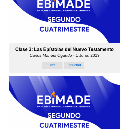
Clase 3: Las Epístolas del Nuevo Testamento
Carlos Manuel Ogando
- 1 June, 2019
Ver
Escuchar