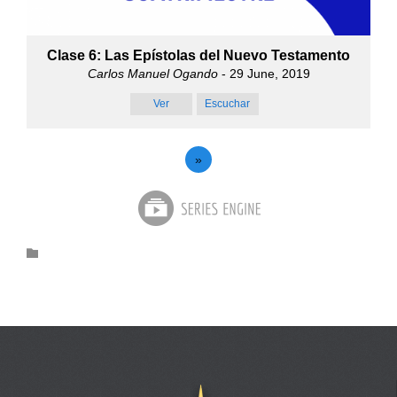
Clase 6: Las Epístolas del Nuevo Testamento
Carlos Manuel Ogando
- 29 June, 2019
Ver
Escuchar
»
Category
