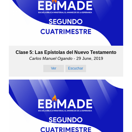
Clase 5: Las Epístolas del Nuevo Testamento
Carlos Manuel Ogando
- 29 June, 2019
Ver
Escuchar