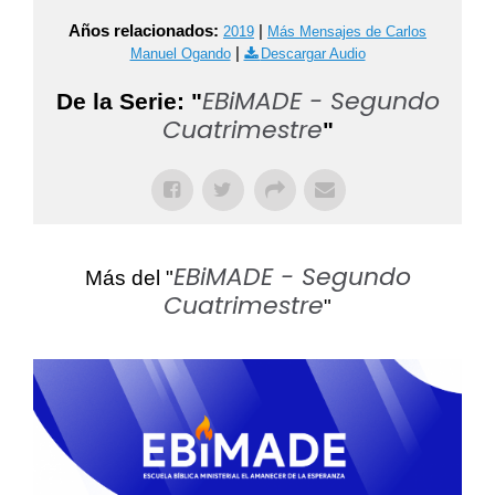
Años relacionados:
|
2019
Más Mensajes de Carlos
|
Manuel Ogando
Descargar Audio
EBiMADE - Segundo
De la Serie: "
Cuatrimestre
"
EBiMADE - Segundo
Más del "
Cuatrimestre
"