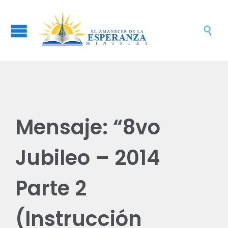

Mensaje: “8vo
Jubileo – 2014
Parte 2
(Instrucción