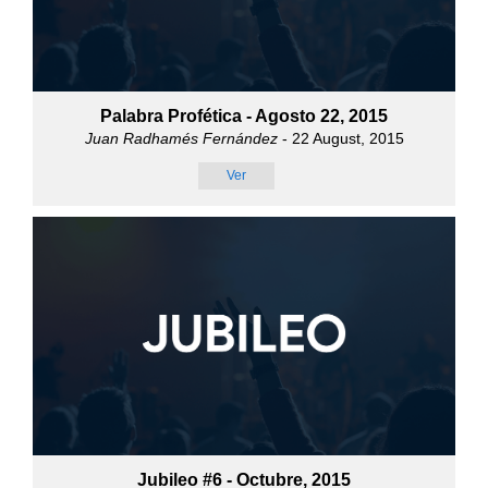
Palabra Profética - Agosto 22, 2015
Juan Radhamés Fernández
- 22 August, 2015
Ver
Jubileo #6 - Octubre, 2015