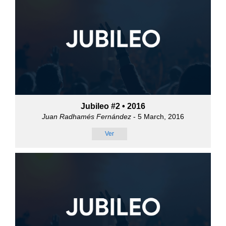
Jubileo #2 • 2016
Juan Radhamés Fernández
- 5 March, 2016
Ver