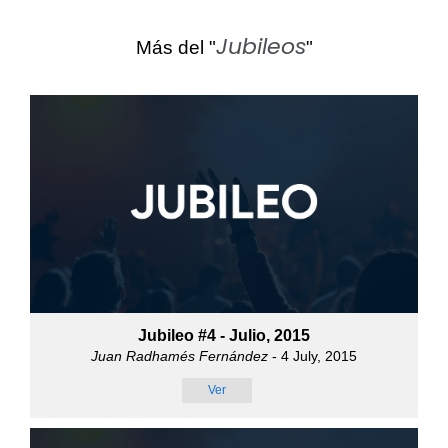
Jubileos
Más del "
"
Jubileo #4 - Julio, 2015
Juan Radhamés Fernández
- 4 July, 2015
Ver