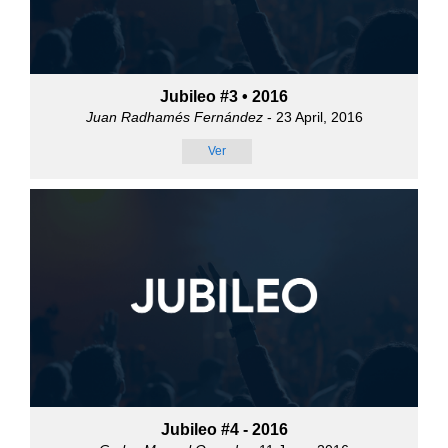
Jubileo #3 • 2016
Juan Radhamés Fernández
- 23 April, 2016
Ver
Jubileo #4 - 2016