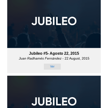
Jubileo #5- Agosto 22, 2015
Juan Radhamés Fernández
- 22 August, 2015
Ver