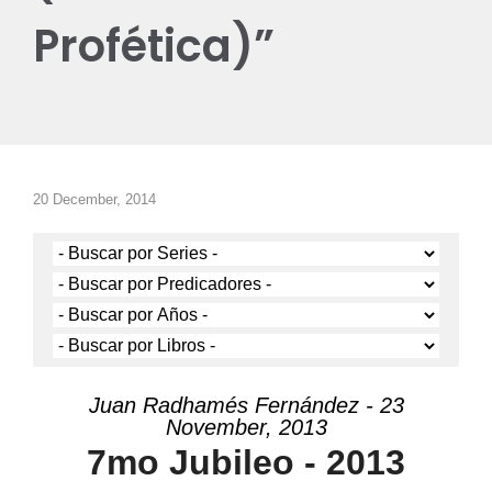
Profética)”
20 December, 2014
Juan Radhamés Fernández - 23
November, 2013
7mo Jubileo - 2013