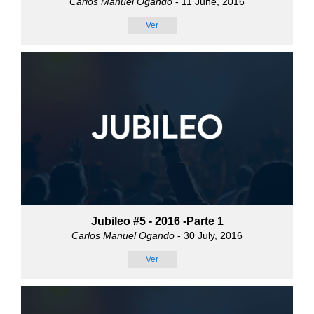
Carlos Manuel Ogando
- 11 June, 2016
Ver
Jubileo #5 - 2016 -Parte 1
Carlos Manuel Ogando
- 30 July, 2016
Ver