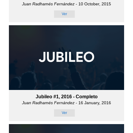
Juan Radhamés Fernández
- 10 October, 2015
Ver
Jubileo #1, 2016 - Completo
Juan Radhamés Fernández
- 16 January, 2016
Ver