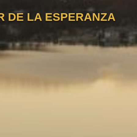
R DE LA ESPERANZA