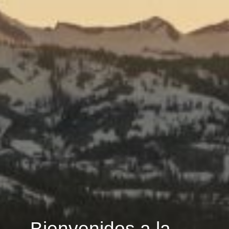
Bienvenidos a la