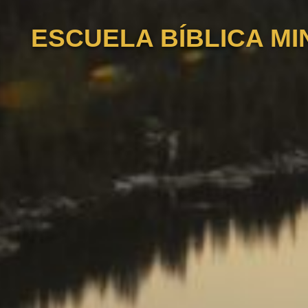
ESCUELA BÍBLICA MI