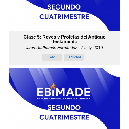
Clase 5: Reyes y Profetas del Antiguo
Testamento
Juan Radhamés Fernández
- 7 July, 2019
Ver
Escuchar