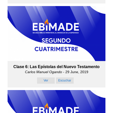
Clase 6: Las Epístolas del Nuevo Testamento
Carlos Manuel Ogando
- 29 June, 2019
Ver
Escuchar