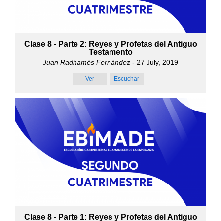
Clase 8 - Parte 2: Reyes y Profetas del Antiguo
Testamento
Juan Radhamés Fernández
- 27 July, 2019
Ver
Escuchar
Clase 8 - Parte 1: Reyes y Profetas del Antiguo