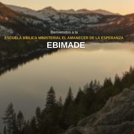
Bienvenidos a la
ESCUELA BÍBLICA MINISTERIAL EL AMANECER DE LA ESPERANZA
EBIMADE