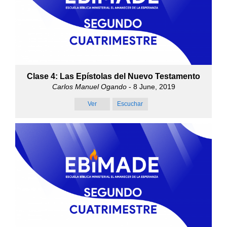
Clase 4: Las Epístolas del Nuevo Testamento
Carlos Manuel Ogando
- 8 June, 2019
Ver
Escuchar