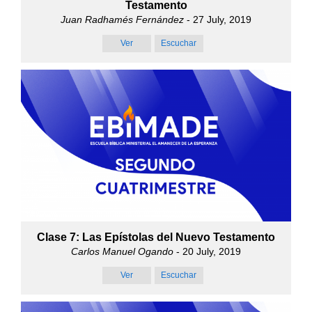
Testamento
Juan Radhamés Fernández
- 27 July, 2019
Ver
Escuchar
Clase 7: Las Epístolas del Nuevo Testamento
Carlos Manuel Ogando
- 20 July, 2019
Ver
Escuchar