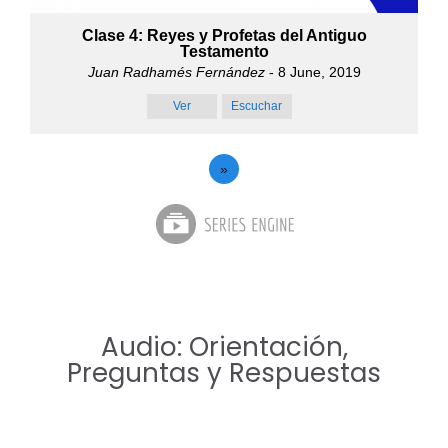
Clase 4: Reyes y Profetas del Antiguo
Testamento
Juan Radhamés Fernández
- 8 June, 2019
Ver
Escuchar
»
Audio: Orientación,
Preguntas y Respuestas