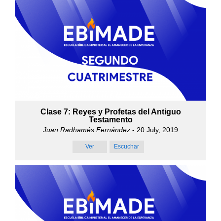
Clase 7: Reyes y Profetas del Antiguo
Testamento
Juan Radhamés Fernández
- 20 July, 2019
Ver
Escuchar