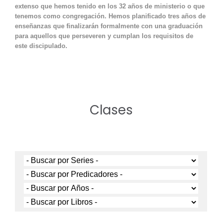
extenso que hemos tenido en los 32 años de ministerio o que
tenemos como congregación. Hemos planificado tres años de
enseñanzas que finalizarán formalmente con una graduación
para aquellos que perseveren y cumplan los requisitos de
este discipulado.
Clases