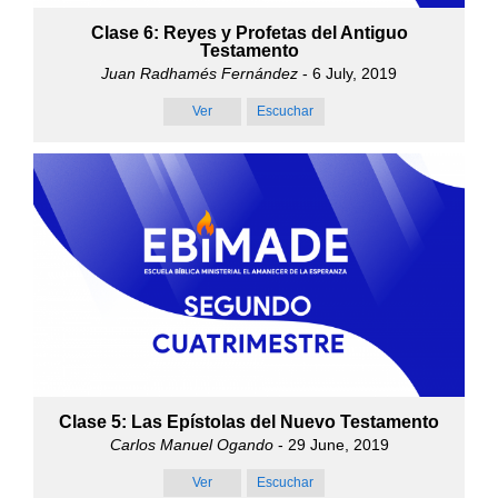
Clase 6: Reyes y Profetas del Antiguo
Testamento
Juan Radhamés Fernández
- 6 July, 2019
Ver
Escuchar
Clase 5: Las Epístolas del Nuevo Testamento
Carlos Manuel Ogando
- 29 June, 2019
Ver
Escuchar